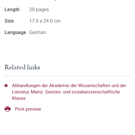
Length
20 pages
Size
17.0 x 24.0 cm
Language
German
Related links
Abhandlungen der Akademie der Wissenschaften und der
Literatur, Mainz. Geistes- und sozialwissenschaftliche
Klasse
Print preview