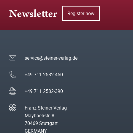
Newsletter
Register now
service@steiner-verlag.de
+49 711 2582-450
+49 711 2582-390
Franz Steiner Verlag
Maybachstr. 8
70469 Stuttgart
GERMANY