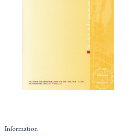
Information