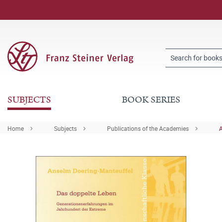
SUBJECTS
BOOK SERIES
Home
Subjects
Publications of the Academies