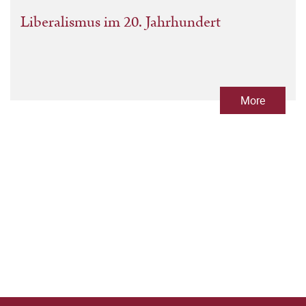
Liberalismus im 20. Jahrhundert
More