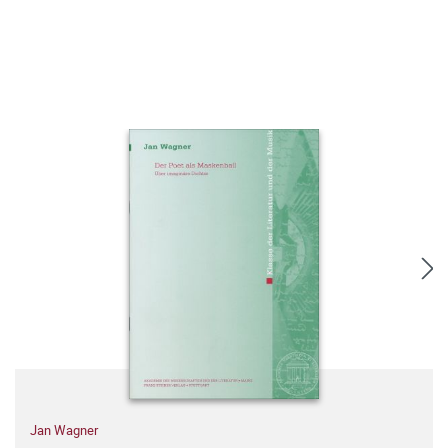
Jan Wagner