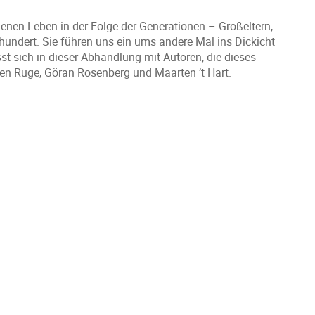
enen Leben in der Folge der Generationen – Großeltern,
undert. Sie führen uns ein ums andere Mal ins Dickicht
st sich in dieser Abhandlung mit Autoren, die dieses
gen Ruge, Göran Rosenberg und Maarten ’t Hart.