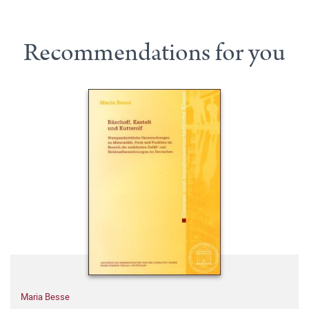
Recommendations for you
Maria Besse