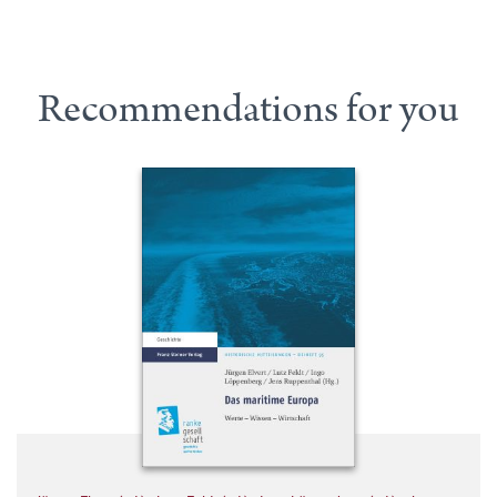
Recommendations for you