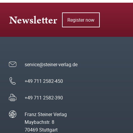
Newsletter
Register now
service@steiner-verlag.de
+49 711 2582-450
+49 711 2582-390
Franz Steiner Verlag
Maybachstr. 8
70469 Stuttgart