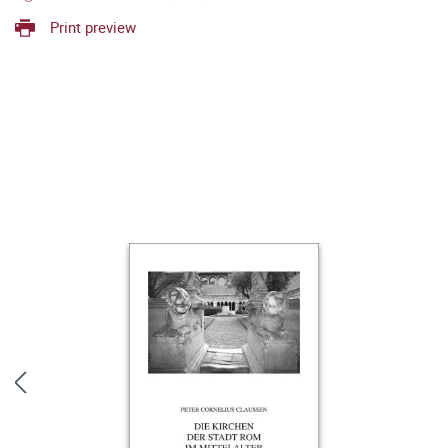
Print preview