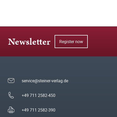
Newsletter
Register now
service@steiner-verlag.de
+49 711 2582-450
+49 711 2582-390