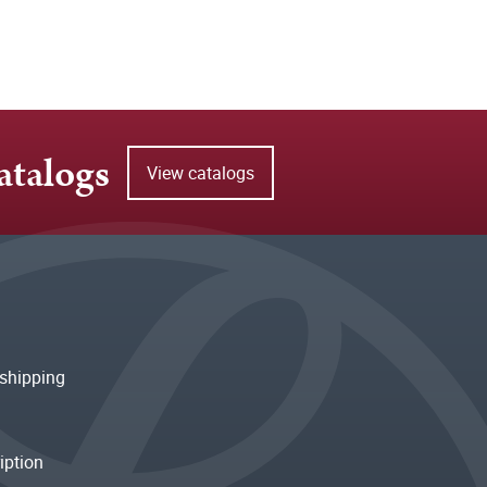
atalogs
View catalogs
shipping
iption