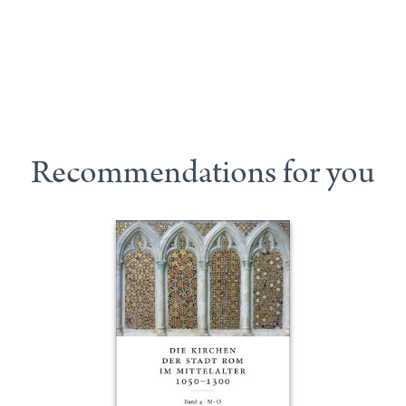
Recommendations for you