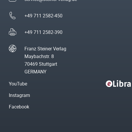
+49 711 2582-450
+49 711 2582-390
Franz Steiner Verlag
Maybachstr. 8
70469 Stuttgart
GERMANY
YouTube
Instagram
Facebook