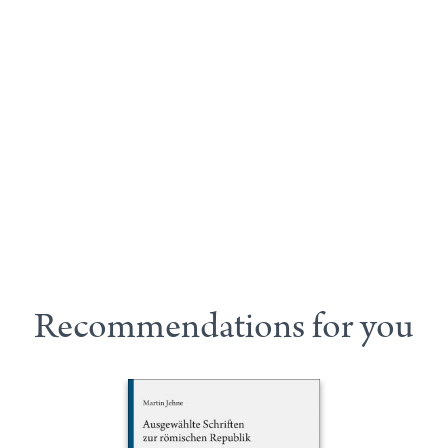
Recommendations for you