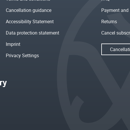
Cancellation guidance
Payment and 
Accessibility Statement
Returns
Data protection statement
Cancel subscr
Imprint
Cancellat
Privacy Settings