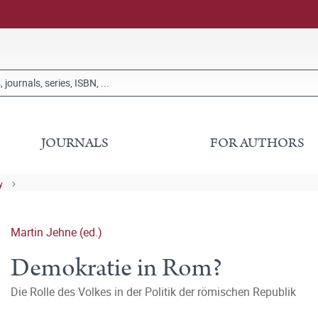
JOURNALS
FOR AUTHORS
y
Martin Jehne (ed.)
Demokratie in Rom?
Die Rolle des Volkes in der Politik der römischen Republik