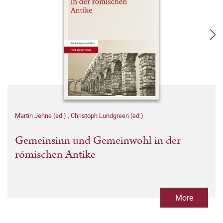
Martin Jehne (ed.)
,
Christoph Lundgreen (ed.)
Gemeinsinn und Gemeinwohl in der
römischen Antike
More