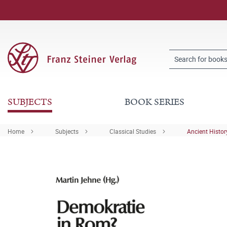
SUBJECTS
BOOK SERIES
Home
Subjects
Classical Studies
Ancient Histor