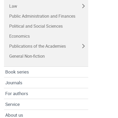
Law
Public Administration and Finances
Political and Social Sciences
Economics
Publications of the Academies
General Non-fiction
Book series
Journals
For authors
Service
About us