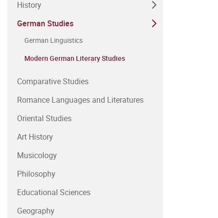
History
German Studies
German Linguistics
Modern German Literary Studies
Comparative Studies
Romance Languages and Literatures
Oriental Studies
Art History
Musicology
Philosophy
Educational Sciences
Geography