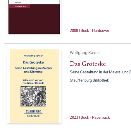
2008 | Book - Hardcover
Wolfgang Kayser
Das Groteske
Seine Gestaltung in der Malerei und 
Stauffenburg Bibliothek
2023 | Book - Paperback