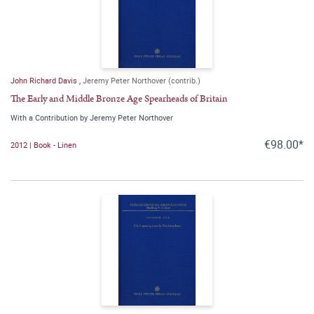
John Richard Davis
,
Jeremy Peter Northover (contrib.)
The Early and Middle Bronze Age Spearheads of Britain
With a Contribution by Jeremy Peter Northover
€98.00*
2012 | Book - Linen