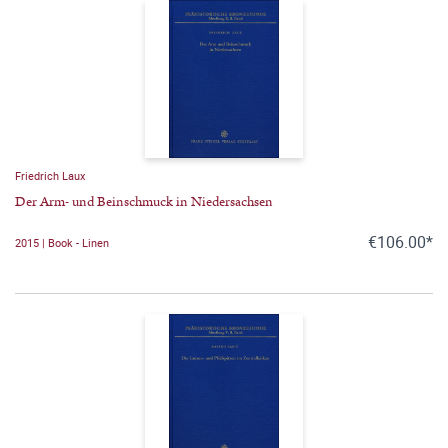
Friedrich Laux
Der Arm- und Beinschmuck in Niedersachsen
€106.00*
2015 | Book - Linen