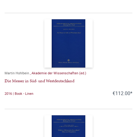
Martin Hohlbein
,
Akademie der Wissenschaften (ed.)
Die Messer in Süd- und Westdeutschland
€112.00*
2016 | Book - Linen