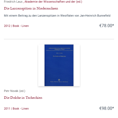
Friedrich Laux
,
Akademie der Wissenschaften und der (ed.)
Die Lanzenspitzen in Niedersachsen
Mit einem Beitrag zu den Lanzenspitzen in Westfalen von Jan-Heinrich Bunnefeld
€78.00*
2012 | Book - Linen
Petr Novák (ed.)
Die Dolche in Tschechien
€98.00*
2011 | Book - Linen