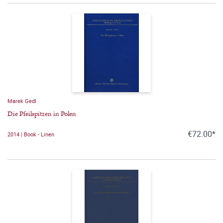
Marek Gedl
Die Pfeilspitzen in Polen
€72.00*
2014 | Book - Linen