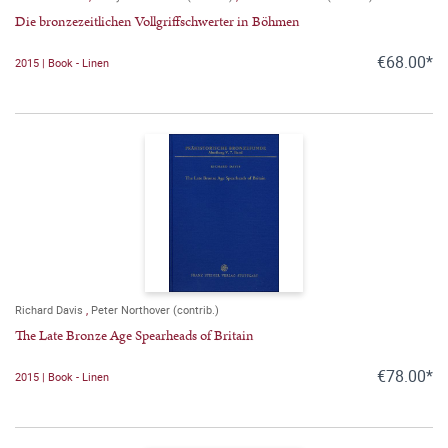
Die bronzezeitlichen Vollgriffschwerter in Böhmen
€68.00*
2015 | Book - Linen
Richard Davis
,
Peter Northover (contrib.)
The Late Bronze Age Spearheads of Britain
€78.00*
2015 | Book - Linen