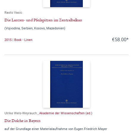
Rasto Vasic
Die Lanzen- und Pfeilspitzen im Zentralbalkan
(Vojvodina, Serbien, Kosovo, Mazedonien)
€58.00*
2015 | Book - Linen
Ulrike Wels-Weyrauch
,
Akademie der Wissenschaften (ed.)
Die Dolche in Bayern
auf der Grundlage einer Materialaufnahme von Eugen Friedrich Mayer