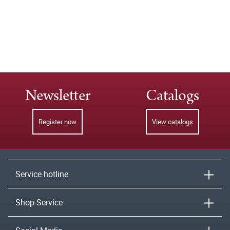
Newsletter
Catalogs
Register now
View catalogs
Service hotline
Shop-Service