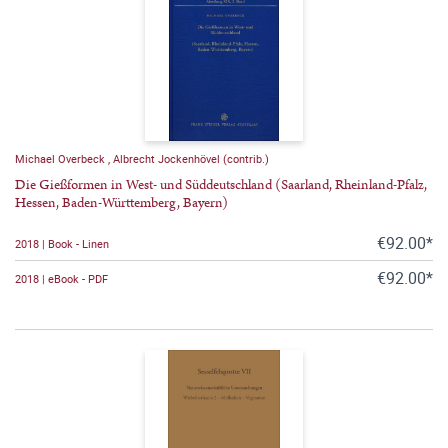
Michael Overbeck
,
Albrecht Jockenhövel (contrib.)
Die Gießformen in West- und Süddeutschland (Saarland, Rheinland-Pfalz,
Hessen, Baden-Württemberg, Bayern)
€92.00*
2018 | Book - Linen
€92.00*
2018 | eBook - PDF