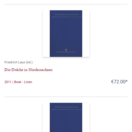
Friedrich Laux (ed.)
Die Dolche in Niedersachsen
€72.00*
2011 | Book - Linen