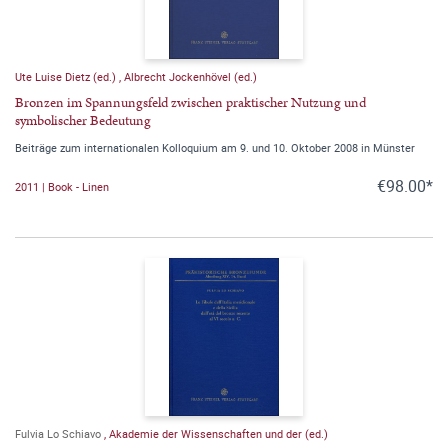
Ute Luise Dietz (ed.)
,
Albrecht Jockenhövel (ed.)
Bronzen im Spannungsfeld zwischen praktischer Nutzung und
symbolischer Bedeutung
Beiträge zum internationalen Kolloquium am 9. und 10. Oktober 2008 in Münster
€98.00*
2011 | Book - Linen
Fulvia Lo Schiavo
,
Akademie der Wissenschaften und der (ed.)