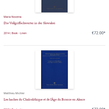
Maria Novotna
Die Vollgriffschwerter in der Slowakei
€72.00*
2014 | Book - Linen
Matthieu Michler
Les haches du Chalcolithique et de l’Âge du Bronze en Alsace