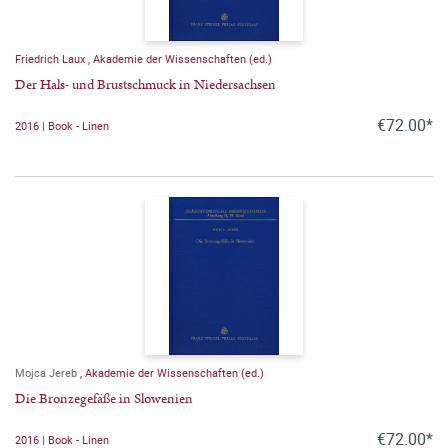
Friedrich Laux
,
Akademie der Wissenschaften (ed.)
Der Hals- und Brustschmuck in Niedersachsen
€72.00*
2016 | Book - Linen
Mojca Jereb
,
Akademie der Wissenschaften (ed.)
Die Bronzegefäße in Slowenien
€72.00*
2016 | Book - Linen