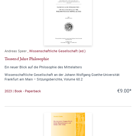
Andreas Speer
,
Wissenschaftliche Gesellschaft (ed.)
Tausend Jahre Philosophie
Ein neuer Blick auf die Philosophie des Mittelalters
Wissenschaftliche Gesellschaft an der Johann Wolfgang Goethe-Universität
Frankfurt am Main – Sitzungsberichte, Volume 60.2
€9.00*
2023 | Book - Paperback