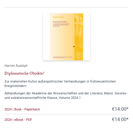
Harriet Rudolph
Diplomatische Objekte?
Zur materiellen Kultur außenpolitischer Verhandlungen in frühneuzeitlichen
Ereignisbildern
Abhandlungen der Akademie der Wissenschaften und der Literatur, Mainz. Geistes-
und sozialwissenschaftliche Klasse, Volume 2024.1
€14.00*
2024 | Book - Paperback
€14.00*
2024 | eBook - PDF