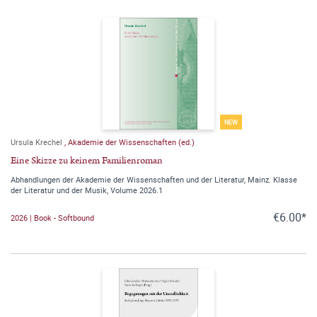
NEW
Ursula Krechel
,
Akademie der Wissenschaften (ed.)
Eine Skizze zu keinem Familienroman
Abhandlungen der Akademie der Wissenschaften und der Literatur, Mainz. Klasse
der Literatur und der Musik, Volume 2026.1
€6.00*
2026 | Book - Softbound