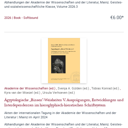
Abhandlungen der Akademie der Wissenschaften und der Literatur, Mainz. Geistes-
und sozialwissenschaftliche Klasse, Volume 2026.3
€6.00*
2026 | Book - Softbound
Akademie der Wissenschaften (ed.)
,
Svenja A. Gülden (ed.)
,
Tobias Konrad (ed.)
,
Kyra van der Moezel (ed.)
,
Ursula Verhoeven (ed.)
Ägyptologische „Binsen“-Weisheiten V. Ausprägungen, Entwicklungen und
Interdependenzen im hieroglyphisch-hieratischen Schriftsystem
Akten der internationalen Tagung in der Akademie der Wissenschaften und der
Literatur | Mainz im April 2024
Abhandlungen der Akademie der Wissenschaften und der Literatur, Mainz. Geistes-