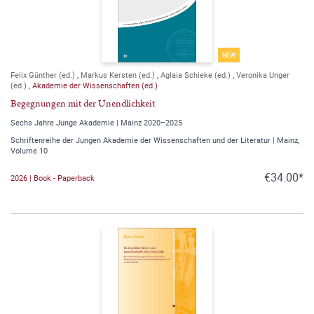
NEW
Felix Günther (ed.)
,
Markus Kersten (ed.)
,
Aglaia Schieke (ed.)
,
Veronika Unger
(ed.)
,
Akademie der Wissenschaften (ed.)
Begegnungen mit der Unendlichkeit
Sechs Jahre Junge Akademie | Mainz 2020–2025
Schriftenreihe der Jungen Akademie der Wissenschaften und der Literatur | Mainz,
Volume 10
€34.00*
2026 | Book - Paperback