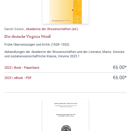
Daniel Göske
,
Akademie der Wissenschaften (ed.)
Die deutsche Virginia Woolf
Frühe Übersetzungen und Kritik (1928–1932)
Abhandlungen der Akademie der Wissenschaften und der Literatur, Mainz. Geistes-
und sozialwissenschaftliche Klasse, Volume 2023.1
€6.00*
2023 | Book - Paperback
€6.00*
2023 | eBook - PDF