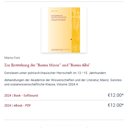
Márta Font
Zur Entstehung der "Russia Minor" und "Russia Alba"
Ostslaven unter polnisch-litauischer Herrschaft im 13.–15. Jahrhundert
Abhandlungen der Akademie der Wissenschaften und der Literatur, Mainz. Geistes-
und sozialwissenschaftliche Klasse, Volume 2024.4
€12.00*
2024 | Book - Softbound
€12.00*
2024 | eBook - PDF