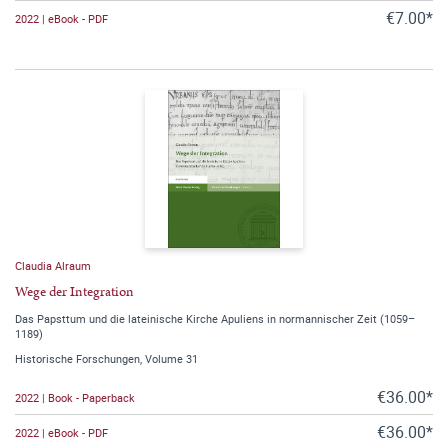
€7.00*
2022 | eBook - PDF
Claudia Alraum
Wege der Integration
Das Papsttum und die lateinische Kirche Apuliens in normannischer Zeit (1059–
1189)
Historische Forschungen, Volume 31
€36.00*
2022 | Book - Paperback
€36.00*
2022 | eBook - PDF