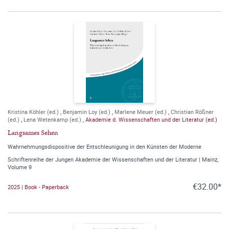
Kristina Köhler (ed.)
,
Benjamin Loy (ed.)
,
Marlene Meuer (ed.)
,
Christian Rößner
(ed.)
,
Lena Wetenkamp (ed.)
,
Akademie d. Wissenschaften und der Literatur (ed.)
Langsames Sehen
Wahrnehmungsdispositive der Entschleunigung in den Künsten der Moderne
Schriftenreihe der Jungen Akademie der Wissenschaften und der Literatur | Mainz,
Volume 9
€32.00*
2025 | Book - Paperback