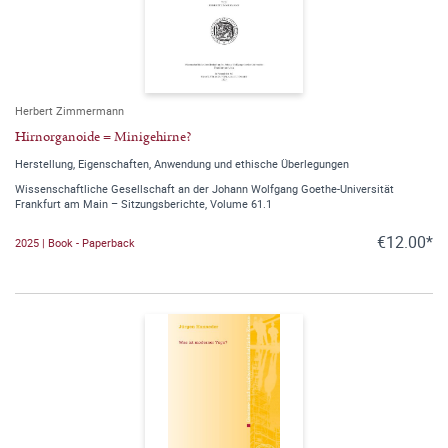
Herbert Zimmermann
Hirnorganoide = Minigehirne?
Herstellung, Eigenschaften, Anwendung und ethische Überlegungen
Wissenschaftliche Gesellschaft an der Johann Wolfgang Goethe-Universität
Frankfurt am Main – Sitzungsberichte, Volume 61.1
€12.00*
2025 | Book - Paperback