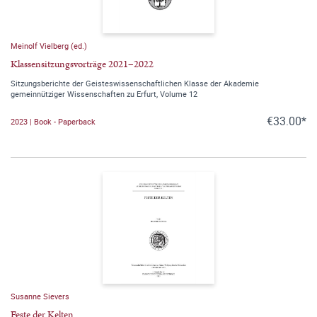
Meinolf Vielberg (ed.)
Klassensitzungsvorträge 2021–2022
Sitzungsberichte der Geisteswissenschaftlichen Klasse der Akademie
gemeinnütziger Wissenschaften zu Erfurt, Volume 12
€33.00*
2023 | Book - Paperback
Susanne Sievers
Feste der Kelten