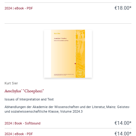
€18.00*
2024 | eBook - PDF
Kurt Sier
Aeschylus’ "Choephori"
Issues of Interpretation and Text
Abhandlungen der Akademie der Wissenschaften und der Literatur, Mainz. Geistes-
und sozialwissenschaftliche Klasse, Volume 2024.3
€14.00*
2024 | Book - Softbound
€14.00*
2024 | eBook - PDF