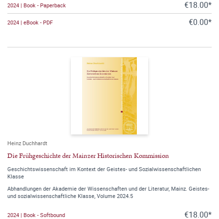
€18.00*
2024 | Book - Paperback
€0.00*
2024 | eBook - PDF
Heinz Duchhardt
Die Frühgeschichte der Mainzer Historischen Kommission
Geschichtswissenschaft im Kontext der Geistes- und Sozialwissenschaftlichen
Klasse
Abhandlungen der Akademie der Wissenschaften und der Literatur, Mainz. Geistes-
und sozialwissenschaftliche Klasse, Volume 2024.5
€18.00*
2024 | Book - Softbound