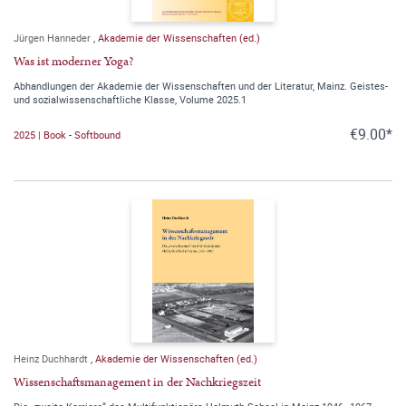
Jürgen Hanneder
,
Akademie der Wissenschaften (ed.)
Was ist moderner Yoga?
Abhandlungen der Akademie der Wissenschaften und der Literatur, Mainz. Geistes-
und sozialwissenschaftliche Klasse, Volume 2025.1
€9.00*
2025 | Book - Softbound
Heinz Duchhardt
,
Akademie der Wissenschaften (ed.)
Wissenschaftsmanagement in der Nachkriegszeit