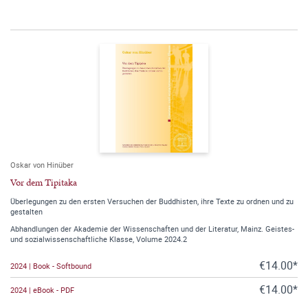
Oskar von Hinüber
Vor dem Tipitaka
Überlegungen zu den ersten Versuchen der Buddhisten, ihre Texte zu ordnen und zu
gestalten
Abhandlungen der Akademie der Wissenschaften und der Literatur, Mainz. Geistes-
und sozialwissenschaftliche Klasse, Volume 2024.2
€14.00*
2024 | Book - Softbound
€14.00*
2024 | eBook - PDF