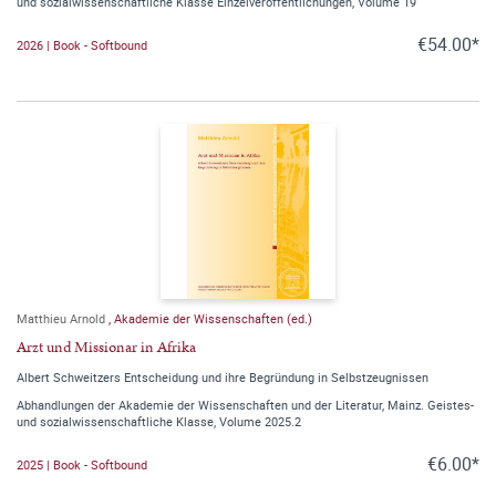
und sozialwissenschaftliche Klasse Einzelveröffentlichungen, Volume 19
€54.00*
2026 | Book - Softbound
Matthieu Arnold
,
Akademie der Wissenschaften (ed.)
Arzt und Missionar in Afrika
Albert Schweitzers Entscheidung und ihre Begründung in Selbstzeugnissen
Abhandlungen der Akademie der Wissenschaften und der Literatur, Mainz. Geistes-
und sozialwissenschaftliche Klasse, Volume 2025.2
€6.00*
2025 | Book - Softbound