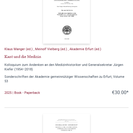
Klaus Manger (ed.)
,
Meinolf Vielberg (ed.)
,
Akademie Erfurt (ed.)
Kant und die Medizin
Kolloquium zum Andenken an den Medizinhistoriker und Generalsekretar Jürgen
Kiefer (1954–2018)
Sonderschriften der Akademie gemeinnütziger Wissenschaften zu Erfurt, Volume
53
€30.00*
2025 | Book - Paperback