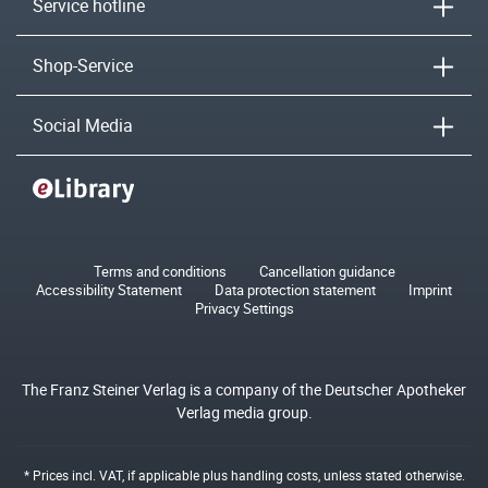
Service hotline
Shop-Service
Social Media
Terms and conditions
Cancellation guidance
Accessibility Statement
Data protection statement
Imprint
Privacy Settings
The Franz Steiner Verlag is a company of the Deutscher Apotheker
Verlag media group.
* Prices incl. VAT, if applicable plus
handling costs
, unless stated otherwise.