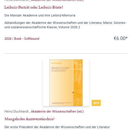
Leibniz-Porträt oder Leibniz-Büste?
Die Mainzer Akademie und ihre Leibniz-Memoria
Abhandlungen der Akademie der Wissenschaften und der Literatur, Mainz. Geistes-
und sozialwissenschaftliche Klasse, Volume 2026.2
€6.00*
2026 | Book - Softbound
NEW
Heinz Duchhardt
,
Akademie der Wissenschaften (ed.)
Mangelndes Amtsverständnis?
Der erste Präsident der Akademie der Wissenschaften und der Literatur