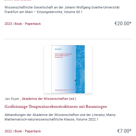
Wissenschaftliche Gesellschaft an der Johann Wolfgang Goethe-Universität
Frankfurt am Main – Sitzungsberichte, Volume 60.1
€20.00*
2023 | Book - Paperback
Jan Esper
,
Akademie der Wissenschaften (ed.)
Großräumige Temperaturrekonstruktionen mit Baumringen
Abhandlungen der Akademie der Wissenschaften und der Literatur, Mainz.
Mathematisch-naturwissenschaftliche Klasse, Volume 2022.1
€7.00*
2022 | Book - Paperback