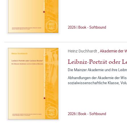
2026 | Book - Softbound
Heinz Duchhardt
,
Akademie der W
Leibniz-Porträt oder L
Die Mainzer Akademie und ihre Leib
Abhandlungen der Akademie der Wisse
sozialwissenschaftliche Klasse, Vo
2026 | Book - Softbound