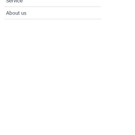
Service
About us