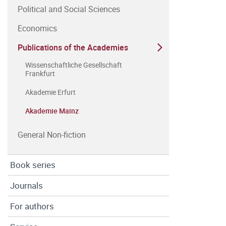
Political and Social Sciences
Economics
Publications of the Academies
Wissenschaftliche Gesellschaft
Frankfurt
Akademie Erfurt
Akademie Mainz
General Non-fiction
Book series
Journals
For authors