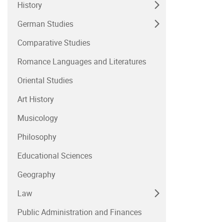
History
German Studies
Comparative Studies
Romance Languages and Literatures
Oriental Studies
Art History
Musicology
Philosophy
Educational Sciences
Geography
Law
Public Administration and Finances