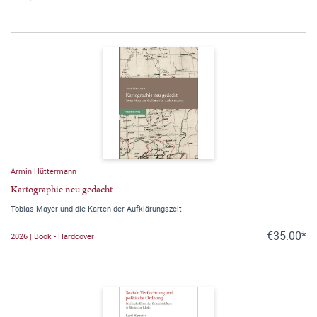
Armin Hüttermann
Kartographie neu gedacht
Tobias Mayer und die Karten der Aufklärungszeit
€35.00*
2026 | Book - Hardcover