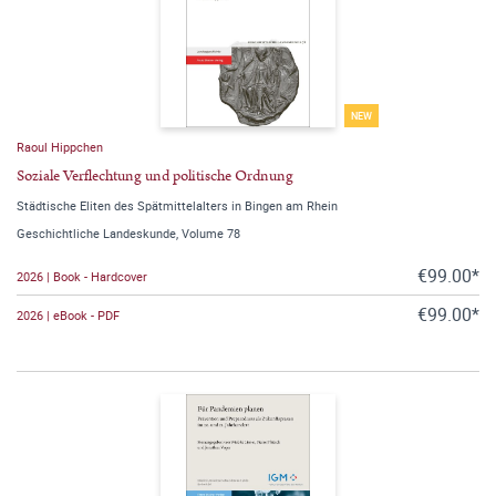
NEW
Raoul Hippchen
Soziale Verflechtung und politische Ordnung
Städtische Eliten des Spätmittelalters in Bingen am Rhein
Geschichtliche Landeskunde, Volume 78
€99.00*
2026 | Book - Hardcover
€99.00*
2026 | eBook - PDF