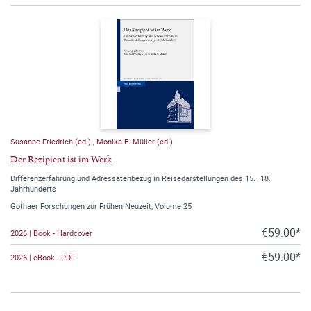
Susanne Friedrich (ed.)
,
Monika E. Müller (ed.)
Der Rezipient ist im Werk
Differenzerfahrung und Adressatenbezug in Reisedarstellungen des 15.–18.
Jahrhunderts
Gothaer Forschungen zur Frühen Neuzeit, Volume 25
€59.00*
2026 | Book - Hardcover
€59.00*
2026 | eBook - PDF