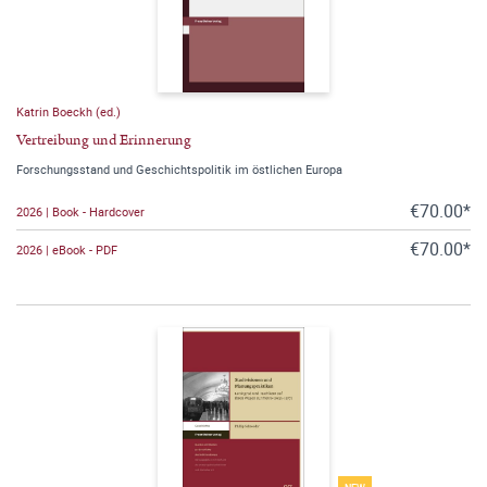
Katrin Boeckh (ed.)
Vertreibung und Erinnerung
Forschungsstand und Geschichtspolitik im östlichen Europa
€70.00*
2026 | Book - Hardcover
€70.00*
2026 | eBook - PDF