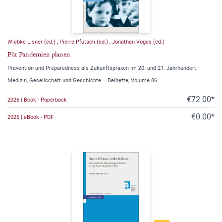
Wiebke Lisner (ed.)
,
Pierre Pfütsch (ed.)
,
Jonathan Voges (ed.)
Für Pandemien planen
Prävention und Preparedness als Zukunftspraxen im 20. und 21. Jahrhundert
Medizin, Gesellschaft und Geschichte – Beihefte, Volume 86
€72.00*
2026 | Book - Paperback
€0.00*
2026 | eBook - PDF