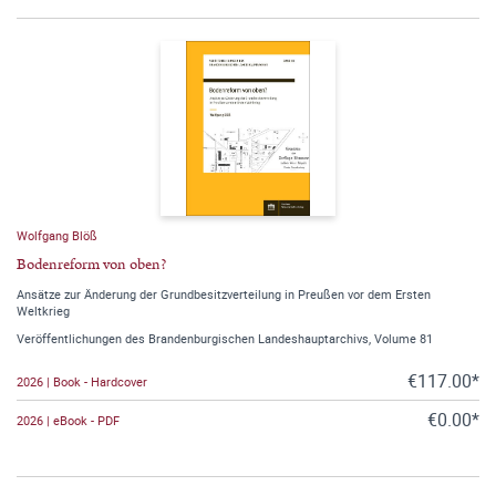
Wolfgang Blöß
Bodenreform von oben?
Ansätze zur Änderung der Grundbesitzverteilung in Preußen vor dem Ersten
Weltkrieg
Veröffentlichungen des Brandenburgischen Landeshauptarchivs, Volume 81
€117.00*
2026 | Book - Hardcover
€0.00*
2026 | eBook - PDF