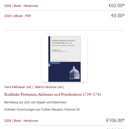
€62.00*
2026 | Book - Hardcover
€0.00*
2026 | eBook - PDF
Vera Faßhauer (ed.)
,
Martin Mulsow (ed.)
Radikaler Pietismus, Alchemie und Freidenkerei 1729–1741
Berleburg zur Zeit von Dippel und Edelmann
Gothaer Forschungen zur Frühen Neuzeit, Volume 24
€106.00*
2026 | Book - Hardcover