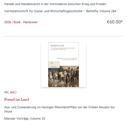
Handel und Handelsrecht in der Vormoderne zwischen Krieg und Frieden
Vierteljahrschrift für Sozial- und Wirtschaftsgeschichte – Beihefte, Volume 264
€60.00*
2026 | Book - Hardcover
IGL (ed.)
Fremd im Land
Aus- und Zuwanderung im heutigen Rheinland-Pfalz von der Frühen Neuzeit bis
heute
Mainzer Vorträge, Volume 25