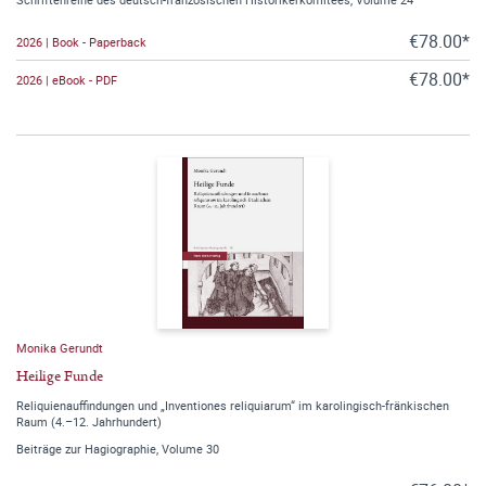
€78.00*
2026 | Book - Paperback
€78.00*
2026 | eBook - PDF
Monika Gerundt
Heilige Funde
Reliquienauffindungen und „Inventiones reliquiarum“ im karolingisch-fränkischen
Raum (4.–12. Jahrhundert)
Beiträge zur Hagiographie, Volume 30