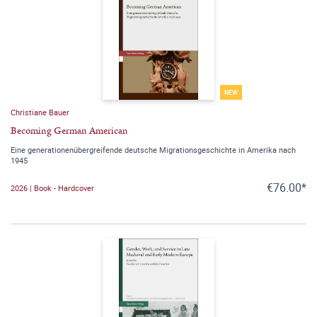
NEW
Christiane Bauer
Becoming German American
Eine generationenübergreifende deutsche Migrationsgeschichte in Amerika nach
1945
€76.00*
2026 | Book - Hardcover