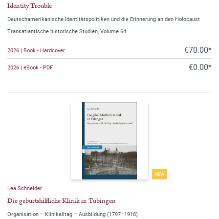
Identity Trouble
Deutschamerikanische Identitätspolitiken und die Erinnerung an den Holocaust
Transatlantische historische Studien, Volume 64
€70.00*
2026 | Book - Hardcover
€0.00*
2026 | eBook - PDF
NEW
Lea Schneider
Die geburtshilfliche Klinik in Tübingen
Organisation – Klinikalltag – Ausbildung (1797–1918)