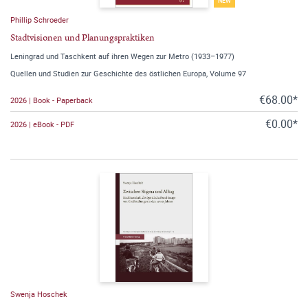
NEW
Phillip Schroeder
Stadtvisionen und Planungspraktiken
Leningrad und Taschkent auf ihren Wegen zur Metro (1933–1977)
Quellen und Studien zur Geschichte des östlichen Europa, Volume 97
€68.00*
2026 | Book - Paperback
€0.00*
2026 | eBook - PDF
Swenja Hoschek