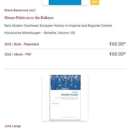
NEW
Maria Baramova (ed.)
Homo-Politicus in the Balkans
Early Modern Southeast European History in Imperial and Regional Context
Historische Mitteilungen – Beihefte, Volume 105
€60.00*
2026 | Book - Paperback
€60.00*
2026 | eBook - PDF
Julia Lange