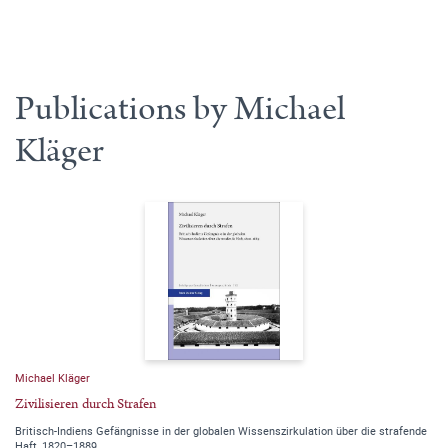
Publications by Michael
Kläger
Michael Kläger
Zivilisieren durch Strafen
Britisch-Indiens Gefängnisse in der globalen Wissenszirkulation über die strafende
Haft, 1820–1889