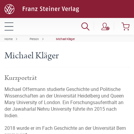
Home
Person
Michael Kläger
Michael Kläger
Kurzporträt
Michael Offermann studierte Geschichte und Politische
Wissenschaften an der Universität Heidelberg und Queen
Mary University of London. Ein Forschungsaufenthalt an
der Jawaharlal Nehru University führte ihn 2015 nach
Indien.
2018 wurde er im Fach Geschichte an der Universität Bern