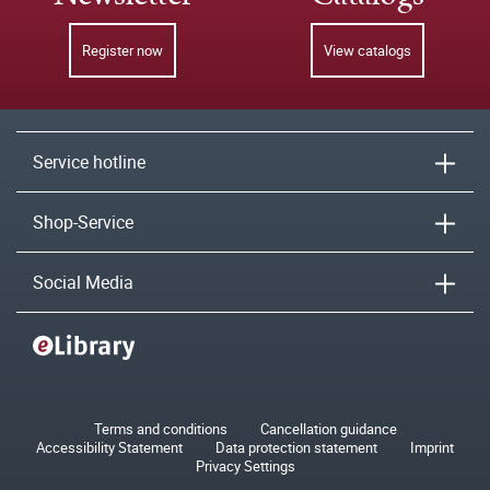
Register now
View catalogs
Service hotline
Shop-Service
Social Media
Terms and conditions
Cancellation guidance
Accessibility Statement
Data protection statement
Imprint
Privacy Settings