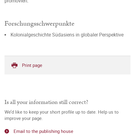
promoviert.
Forschungsschwerpunkte
Kolonialgeschichte Südasiens in globaler Perspektive
Print page
Is all your information still correct?
We’d like to keep your short profile up to date. Help us to
improve your page.
Email to the publishing house