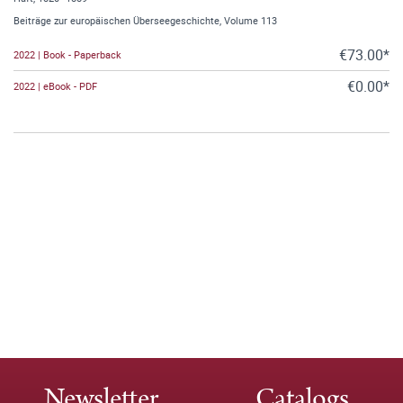
Beiträge zur europäischen Überseegeschichte, Volume 113
€73.00*
2022 | Book - Paperback
€0.00*
2022 | eBook - PDF
Newsletter
Catalogs