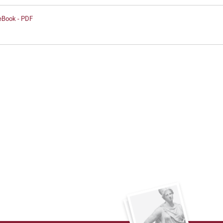
 eBook - PDF