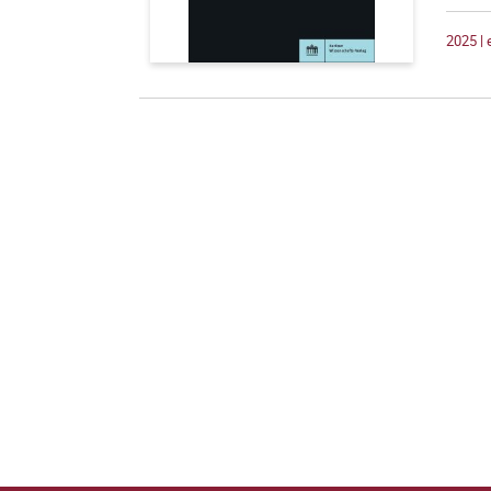
2025 |