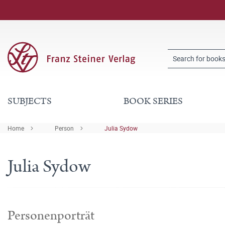
SUBJECTS
BOOK SERIES
Home
Person
Julia Sydow
Julia Sydow
Personenporträt