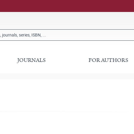
JOURNALS
FOR AUTHORS