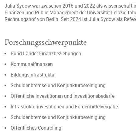
Julia Sydow war zwischen 2016 und 2022 als wissenschaftlich
Finanzen und Public Management der Universität Leipzig tät
Rechnungshof von Berlin. Seit 2024 ist Julia Sydow als Refer
Forschungsschwerpunkte
Bund-Länder-Finanzbeziehungen
Kommunalfinanzen
Bildungsinfrastruktur
Schuldenbremse und Konjunkturbereinigung
Öffentliche Investitionen und Investitionsbedarfe
Infrastrukturinvestitionen und Fördermittelvergabe
Schuldenbremse und Konjunkturbereinigung
Öffentliches Controlling