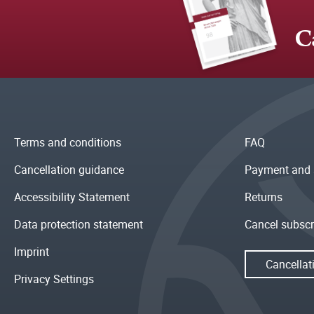
C
Terms and conditions
FAQ
Cancellation guidance
Payment and 
Accessibility Statement
Returns
Data protection statement
Cancel subscr
Imprint
Cancellat
Privacy Settings