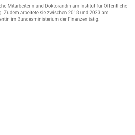
e Mitarbeiterin und Doktorandin am Institut für Öffentliche
ig. Zudem arbeitete sie zwischen 2018 und 2023 am
entin im Bundesministerium der Finanzen tätig.