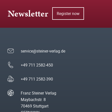
Newsletter
Register now
service@steiner-verlag.de
+49 711 2582-450
+49 711 2582-390
Franz Steiner Verlag
Maybachstr. 8
70469 Stuttgart