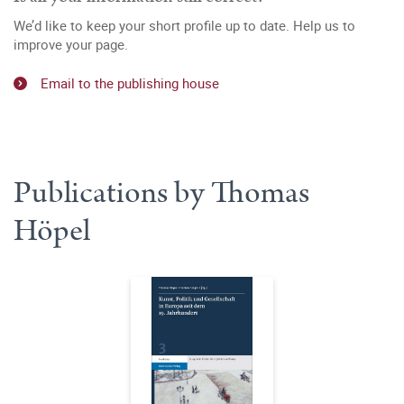
We’d like to keep your short profile up to date. Help us to
improve your page.
Email to the publishing house
Publications by Thomas
Höpel