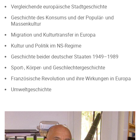
Vergleichende europäische Stadtgeschichte
Geschichte des Konsums und der Populär- und
Massenkultur
Migration und Kulturtransfer in Europa
Kultur und Politik im NS-Regime
Geschichte beider deutscher Staaten 1949–1989
Sport-, Körper- und Geschlechtergeschichte
Französische Revolution und ihre Wirkungen in Europa
Umweltgeschichte