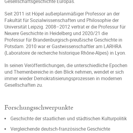
Gesellschaftsgeschichte Europas.
Seit 2011 ist Höpel außerplanmäßiger Professor an der
Fakultät für Sozialwissenschaften und Philosophie der
Universität Leipzig. 2008–2012 vertrat er die Professur für
Neuere Geschichte in Heidelberg und 2020/21 die
Professur für Brandenburgisch-preußische Geschichte in
Potsdam. 2010 war er Gastwissenschaftler am LARHRA
(Laboratoire de recherche historique Rhône-Alpes) in Lyon.
In seinen Veröffentlichungen, die unterschiedliche Epochen
und Themenbereiche in den Blick nehmen, wendet er sich
immer wieder Demokratisierungsprozessen in modernen
Gesellschaften zu.
Forschungsschwerpunkte
Geschichte der staatlichen und städtischen Kulturpolitik
Vergleichende deutsch-französische Geschichte