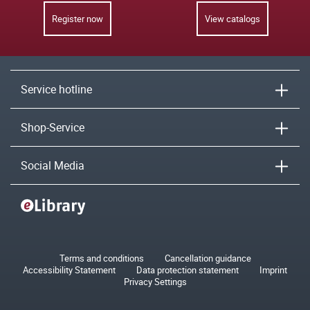
Register now
View catalogs
Service hotline
Shop-Service
Social Media
Terms and conditions
Cancellation guidance
Accessibility Statement
Data protection statement
Imprint
Privacy Settings