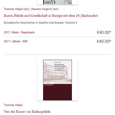
Thomas Höpel (ed.)
,
Hannes Siegrist (ed.)
Kunst, Politik und Gesellschaft in Europa seit dem 19. Jahrhundert
Europäische Geschichte in Quellen und Essays, Volume 3
€40.00*
2017 | Book - Paperback
€40.00*
2017 | eBook - PDF
Thomas Höpel
Von der Kunst- zur Kulturpolitik