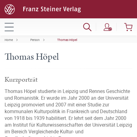
Home
Person
Thomas Höpel
Thomas Höpel
Kurzporträt
Thomas Höpel studierte in Leipzig und Rennes Geschichte
und Romanistik. Er wurde im Jahr 2000 an der Universität
Leipzig promoviert und 2007 mit einer Studie zur
kommunalen Kulturpolitik in Frankreich und Deutschland
von 1918 bis 1939 habilitiert. Er lehrt seit dem Jahr 2000
am Institut für Kulturwissenschaften der Universität Leipzig
im Bereich Vergleichende Kultur- und