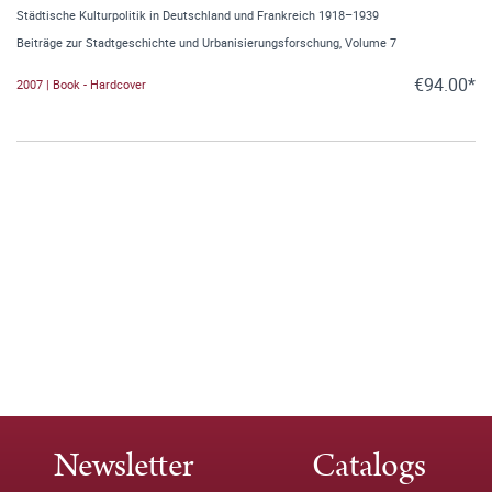
Städtische Kulturpolitik in Deutschland und Frankreich 1918–1939
Beiträge zur Stadtgeschichte und Urbanisierungsforschung, Volume 7
€94.00*
2007 | Book - Hardcover
Newsletter
Catalogs