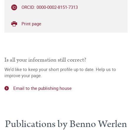
ORCID: 0000-0002-8151-7313
Print page
Is all your information still correct?
We’d like to keep your short profile up to date. Help us to
improve your page.
Email to the publishing house
Publications by Benno Werlen