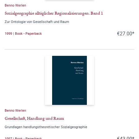
Benno Werlen
Sozialgeographie alltäglicher Regionalisierungen. Band 1
Zur Ontologie von Gesellschaft und Raum
€27.00*
1999 | Book - Paperback
Benno Werlen
Gesellschaft, Handlung und Raum
Grundlagen handlungstheoretischer Sozialgeographie
€43.00*
1997 | Book - Paperback