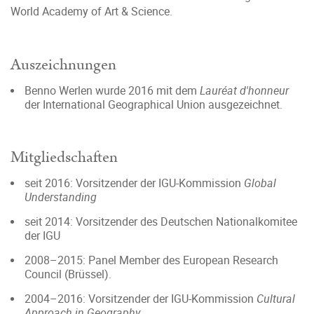
World Academy of Art & Science.
Auszeichnungen
Benno Werlen wurde 2016 mit dem
Lauréat d'honneur
der International Geographical Union ausgezeichnet.
Mitgliedschaften
seit 2016: Vorsitzender der IGU-Kommission
Global
Understanding
seit 2014: Vorsitzender des Deutschen Nationalkomitee
der IGU
2008–2015: Panel Member des European Research
Council (Brüssel).
2004–2016: Vorsitzender der IGU-Kommission
Cultural
Approach in Geography