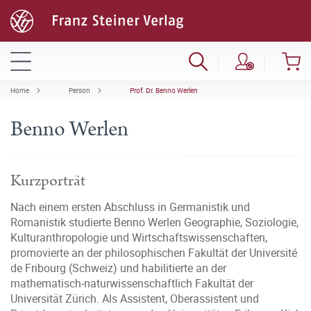
Home
Person
Prof. Dr. Benno Werlen
Benno Werlen
Kurzporträt
Nach einem ersten Abschluss in Germanistik und
Romanistik studierte Benno Werlen Geographie, Soziologie,
Kulturanthropologie und Wirtschaftswissenschaften,
promovierte an der philosophischen Fakultät der Université
de Fribourg (Schweiz) und habilitierte an der
mathematisch-naturwissenschaftlich Fakultät der
Universität Zürich. Als Assistent, Oberassistent und