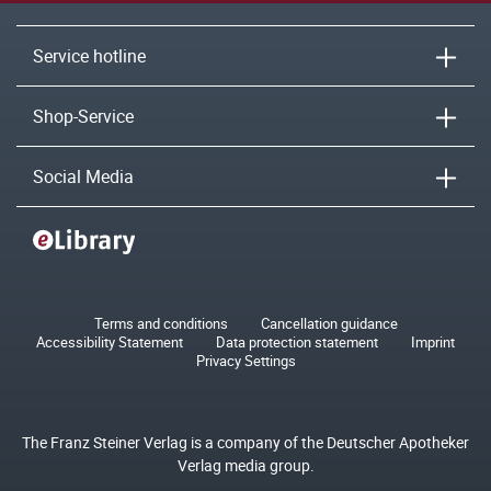
Service hotline
Shop-Service
Social Media
Terms and conditions
Cancellation guidance
Accessibility Statement
Data protection statement
Imprint
Privacy Settings
The Franz Steiner Verlag is a company of the Deutscher Apotheker
Verlag media group.