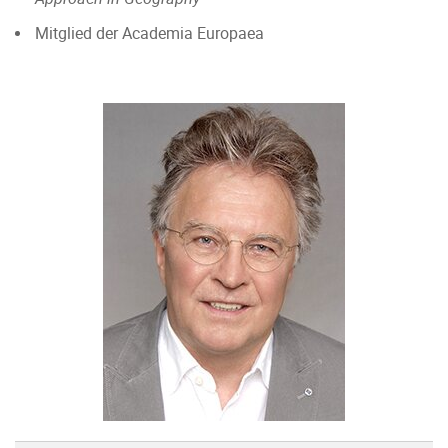
Mitglied der Academia Europaea