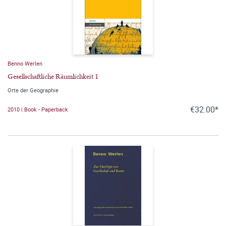
Benno Werlen
Gesellschaftliche Räumlichkeit 1
Orte der Geographie
€32.00*
2010 | Book - Paperback