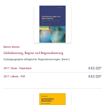
Benno Werlen
Globalisierung, Region und Regionalisierung
Sozialgeographie alltäglicher Regionalisierungen. Band 2
€43.00*
2017 | Book - Paperback
€43.00*
2017 | eBook - PDF