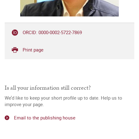
ORCID: 0000-0002-5722-7869
Print page
Is all your information still correct?
We’d like to keep your short profile up to date. Help us to
improve your page.
Email to the publishing house