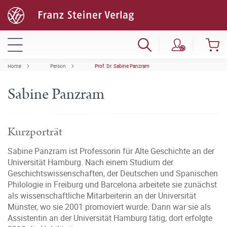
Home
Person
Prof. Dr. Sabine Panzram
Sabine Panzram
Kurzporträt
Sabine Panzram ist Professorin für Alte Geschichte an der
Universität Hamburg. Nach einem Studium der
Geschichtswissenschaften, der Deutschen und Spanischen
Philologie in Freiburg und Barcelona arbeitete sie zunächst
als wissenschaftliche Mitarbeiterin an der Universität
Münster, wo sie 2001 promoviert wurde. Dann war sie als
Assistentin an der Universität Hamburg tätig; dort erfolgte