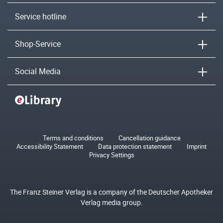
Service hotline
Shop-Service
Social Media
Terms and conditions
Cancellation guidance
Accessibility Statement
Data protection statement
Imprint
Privacy Settings
The Franz Steiner Verlag is a company of the Deutscher Apotheker
Verlag media group.