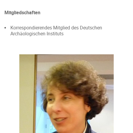
Mitgliedschaften
Korrespondierendes Mitglied des Deutschen
Archäologischen Instituts