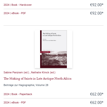
€92.00*
2024 | Book - Hardcover
€92.00*
2024 | eBook - PDF
Sabine Panzram (ed.)
,
Nathalie Klinck (ed.)
The Making of Saints in Late Antique North Africa
Beiträge zur Hagiographie, Volume 28
€62.00*
2024 | Book - Paperback
€62.00*
2024 | eBook - PDF