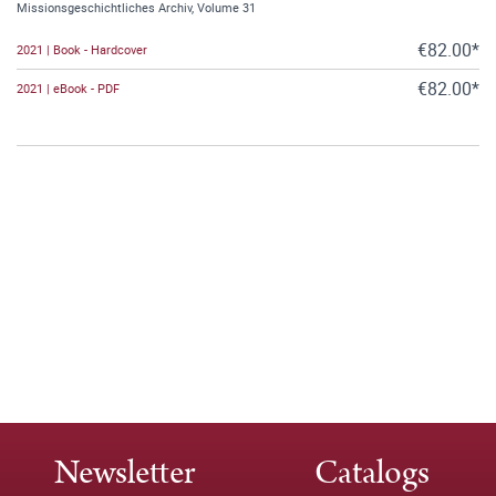
Missionsgeschichtliches Archiv, Volume 31
€82.00*
2021 | Book - Hardcover
€82.00*
2021 | eBook - PDF
Newsletter
Catalogs