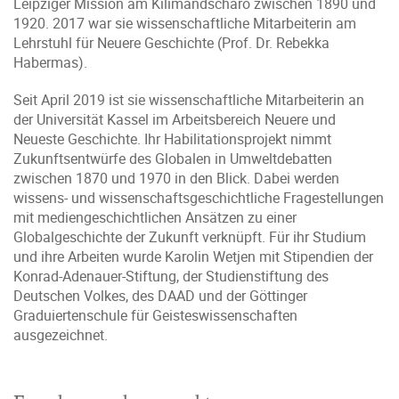
Leipziger Mission am Kilimandscharo zwischen 1890 und
1920. 2017 war sie wissenschaftliche Mitarbeiterin am
Lehrstuhl für Neuere Geschichte (Prof. Dr. Rebekka
Habermas).
Seit April 2019 ist sie wissenschaftliche Mitarbeiterin an
der Universität Kassel im Arbeitsbereich Neuere und
Neueste Geschichte. Ihr Habilitationsprojekt nimmt
Zukunftsentwürfe des Globalen in Umweltdebatten
zwischen 1870 und 1970 in den Blick. Dabei werden
wissens- und wissenschaftsgeschichtliche Fragestellungen
mit mediengeschichtlichen Ansätzen zu einer
Globalgeschichte der Zukunft verknüpft. Für ihr Studium
und ihre Arbeiten wurde Karolin Wetjen mit Stipendien der
Konrad-Adenauer-Stiftung, der Studienstiftung des
Deutschen Volkes, des DAAD und der Göttinger
Graduiertenschule für Geisteswissenschaften
ausgezeichnet.