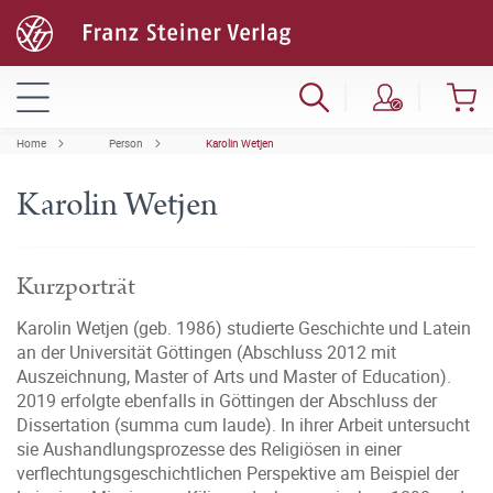
Home
Person
Karolin Wetjen
Karolin Wetjen
Kurzporträt
Karolin Wetjen (geb. 1986) studierte Geschichte und Latein
an der Universität Göttingen (Abschluss 2012 mit
Auszeichnung, Master of Arts und Master of Education).
2019 erfolgte ebenfalls in Göttingen der Abschluss der
Dissertation (summa cum laude). In ihrer Arbeit untersucht
sie Aushandlungsprozesse des Religiösen in einer
verflechtungsgeschichtlichen Perspektive am Beispiel der