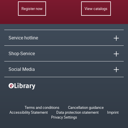
Register now
View catalogs
Service hotline
Shop-Service
Social Media
Terms and conditions
Cancellation guidance
Accessibility Statement
Data protection statement
Imprint
Privacy Settings