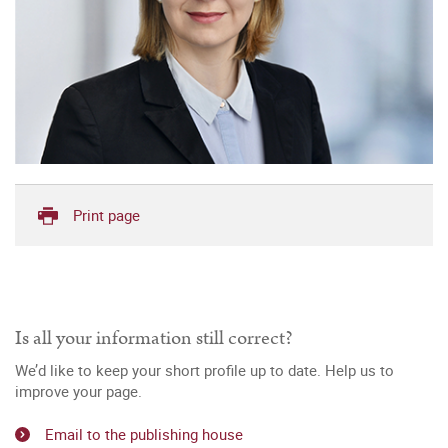
Print page
Is all your information still correct?
We’d like to keep your short profile up to date. Help us to
improve your page.
Email to the publishing house