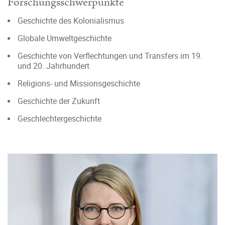
Forschungsschwerpunkte
Geschichte des Kolonialismus
Globale Umweltgeschichte
Geschichte von Verflechtungen und Transfers im 19.
und 20. Jahrhundert
Religions- und Missionsgeschichte
Geschichte der Zukunft
Geschlechtergeschichte