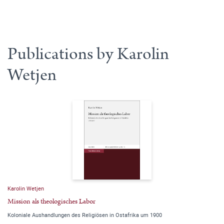
Publications by Karolin
Wetjen
Karolin Wetjen
Mission als theologisches Labor
Koloniale Aushandlungen des Religiösen in Ostafrika um 1900