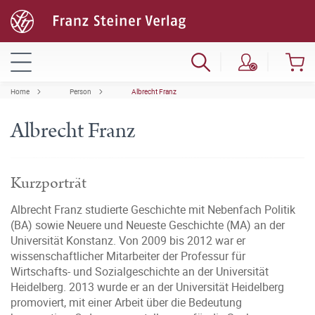
Home
Person
Albrecht Franz
Albrecht Franz
Kurzporträt
Albrecht Franz studierte Geschichte mit Nebenfach Politik
(BA) sowie Neuere und Neueste Geschichte (MA) an der
Universität Konstanz. Von 2009 bis 2012 war er
wissenschaftlicher Mitarbeiter der Professur für
Wirtschafts- und Sozialgeschichte an der Universität
Heidelberg. 2013 wurde er an der Universität Heidelberg
promoviert, mit einer Arbeit über die Bedeutung