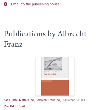
Email to the publishing house
Publications by Albrecht
Franz
Katja Patzel-Mattern (ed.)
,
Albrecht Franz (ed.)
,
Christoph Feil (ed.)
Der Faktor Zeit