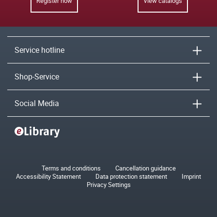
Register now
View catalogs
Service hotline
Shop-Service
Social Media
Terms and conditions
Cancellation guidance
Accessibility Statement
Data protection statement
Imprint
Privacy Settings