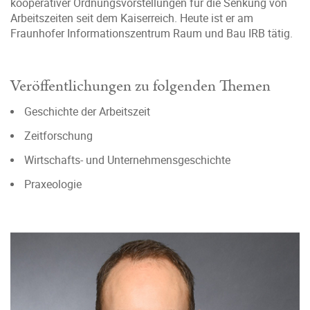
kooperativer Ordnungsvorstellungen für die Senkung von
Arbeitszeiten seit dem Kaiserreich. Heute ist er am
Fraunhofer Informationszentrum Raum und Bau IRB tätig.
Veröffentlichungen zu folgenden Themen
Geschichte der Arbeitszeit
Zeitforschung
Wirtschafts- und Unternehmensgeschichte
Praxeologie