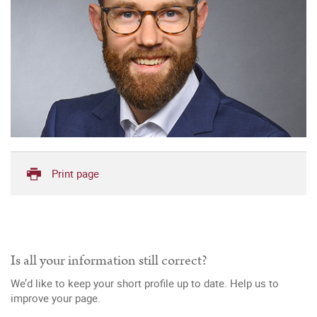
Print page
Is all your information still correct?
We’d like to keep your short profile up to date. Help us to
improve your page.