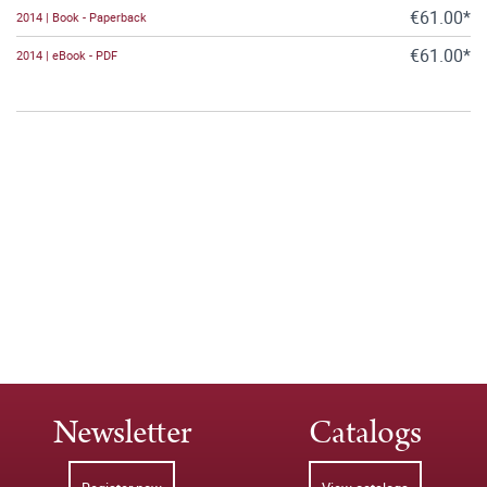
€61.00*
2014 | Book - Paperback
€61.00*
2014 | eBook - PDF
Newsletter
Catalogs