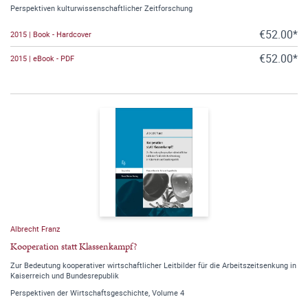
Perspektiven kulturwissenschaftlicher Zeitforschung
€52.00*
2015 | Book - Hardcover
€52.00*
2015 | eBook - PDF
Albrecht Franz
Kooperation statt Klassenkampf?
Zur Bedeutung kooperativer wirtschaftlicher Leitbilder für die Arbeitszeitsenkung in
Kaiserreich und Bundesrepublik
Perspektiven der Wirtschaftsgeschichte, Volume 4