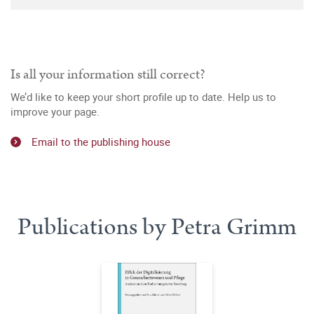
Is all your information still correct?
We’d like to keep your short profile up to date. Help us to
improve your page.
Email to the publishing house
Publications by Petra Grimm