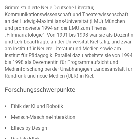
Grimm studierte Neue Deutsche Literatur,
Kommunikationswissenschaft und Theaterwissenschaft
an der Ludwig-Maximilians-Universität (LMU) München
und promovierte 1994 an der LMU zum Thema
„Filmnarratologie“. Von 1991 bis 1998 war sie als Dozentin
und Lehrbeauftragte an der Universität Kiel tätig, und zwar
am Institut für Neuere Literatur und Medien sowie am
Institut für Pädagogik. Parallel dazu arbeitete sie von 1994
bis 1998 als Dezernentin für Programmaufsicht und
Medienforschung bei der Unabhängigen Landesanstalt für
Rundfunk und neue Medien (ULR) in Kiel.
Forschungsschwerpunkte
Ethik der KI und Robotik
Mensch-Maschine-Interaktion
Ethics by Design
Digitale Ethik