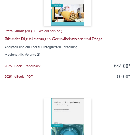
Petra Grimm (ed.)
,
Oliver Zöllner (ed.)
Ethik der Digitalisierung in Gesundheitswesen und Pflege
Analysen und ein Tool zur integrierten Forschung
Medienethik, Volume 21
€44.00*
2025 | Book - Paperback
€0.00*
2025 | eBook - PDF