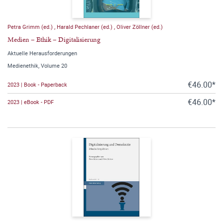
Petra Grimm (ed.)
,
Harald Pechlaner (ed.)
,
Oliver Zöllner (ed.)
Medien – Ethik – Digitalisierung
Aktuelle Herausforderungen
Medienethik, Volume 20
€46.00*
2023 | Book - Paperback
€46.00*
2023 | eBook - PDF