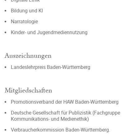
Bildung und KI
Narratologie
Kinder- und Jugendmediennutzung
Auszeichnungen
Landeslehrpreis Baden-Württemberg
Mitgliedschaften
Promotionsverband der HAW Baden-Württemberg
Deutsche Gesellschaft für Publizistik (Fachgruppe
Kommunikations- und Medienethik)
Verbraucherkommission Baden-Württemberg.