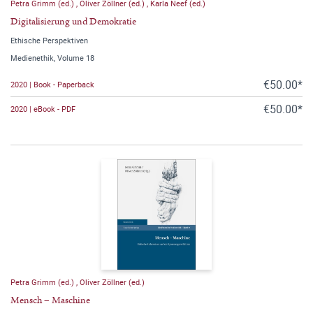
Petra Grimm (ed.)
,
Oliver Zöllner (ed.)
,
Karla Neef (ed.)
Digitalisierung und Demokratie
Ethische Perspektiven
Medienethik, Volume 18
€50.00*
2020 | Book - Paperback
€50.00*
2020 | eBook - PDF
Petra Grimm (ed.)
,
Oliver Zöllner (ed.)
Mensch – Maschine