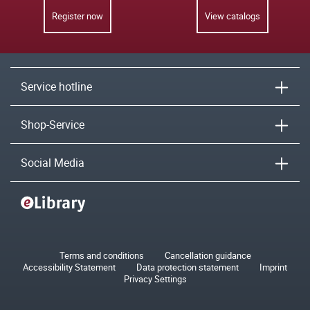
Register now
View catalogs
Service hotline
Shop-Service
Social Media
Terms and conditions
Cancellation guidance
Accessibility Statement
Data protection statement
Imprint
Privacy Settings