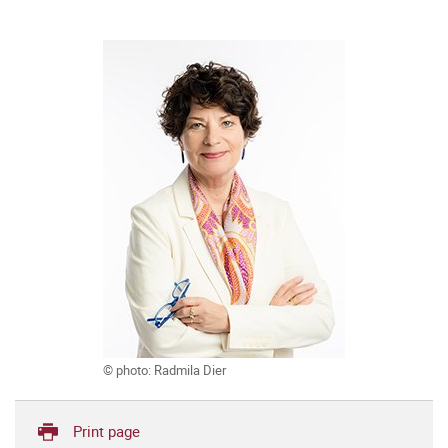
© photo: Radmila Dier
Print page