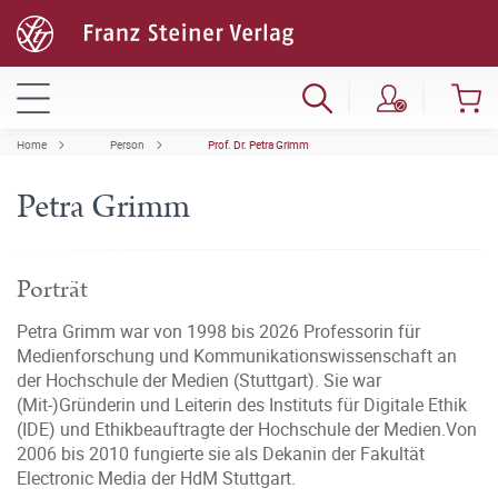
Home
Person
Prof. Dr. Petra Grimm
Petra Grimm
Porträt
Petra Grimm war von 1998 bis 2026 Professorin für
Medienforschung und Kommunikationswissenschaft an
der Hochschule der Medien (Stuttgart). Sie war
(Mit-)Gründerin und Leiterin des Instituts für Digitale Ethik
(IDE) und Ethikbeauftragte der Hochschule der Medien.Von
2006 bis 2010 fungierte sie als Dekanin der Fakultät
Electronic Media der HdM Stuttgart.