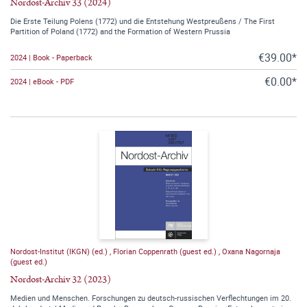
Nordost-Archiv 33 (2024)
Die Erste Teilung Polens (1772) und die Entstehung Westpreußens / The First
Partition of Poland (1772) and the Formation of Western Prussia
€39.00*
2024 | Book - Paperback
€0.00*
2024 | eBook - PDF
Nordost-Institut (IKGN) (ed.)
,
Florian Coppenrath (guest ed.)
,
Oxana Nagornaja
(guest ed.)
Nordost-Archiv 32 (2023)
Medien und Menschen. Forschungen zu deutsch-russischen Verflechtungen im 20.