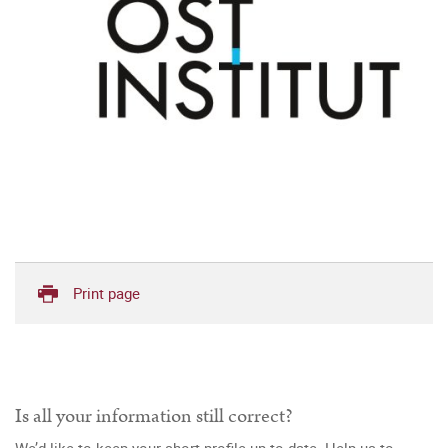
Print page
Is all your information still correct?