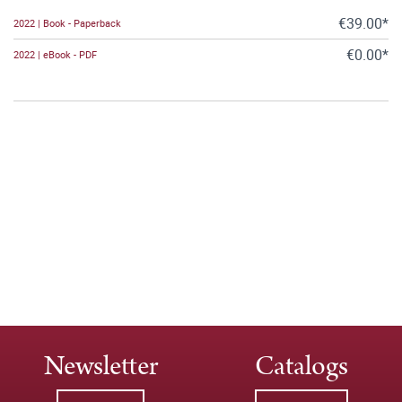
€39.00*
2022 | Book - Paperback
€0.00*
2022 | eBook - PDF
Newsletter
Catalogs