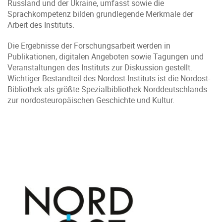
Russland und der Ukraine, umfasst sowie die
Sprachkompetenz bilden grundlegende Merkmale der
Arbeit des Instituts.
Die Ergebnisse der Forschungsarbeit werden in
Publikationen, digitalen Angeboten sowie Tagungen und
Veranstaltungen des Instituts zur Diskussion gestellt.
Wichtiger Bestandteil des Nordost-Instituts ist die Nordost-
Bibliothek als größte Spezialbibliothek Norddeutschlands
zur nordosteuropäischen Geschichte und Kultur.