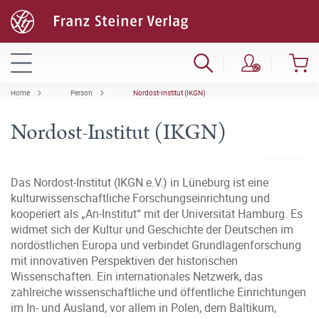
Home
Person
Nordost-Institut (IKGN)
Nordost-Institut (IKGN)
Das Nordost-Institut (IKGN e.V.) in Lüneburg ist eine
kulturwissenschaftliche Forschungseinrichtung und
kooperiert als „An-Institut“ mit der Universität Hamburg. Es
widmet sich der Kultur und Geschichte der Deutschen im
nordöstlichen Europa und verbindet Grundlagenforschung
mit innovativen Perspektiven der historischen
Wissenschaften. Ein internationales Netzwerk, das
zahlreiche wissenschaftliche und öffentliche Einrichtungen
im In- und Ausland, vor allem in Polen, dem Baltikum,