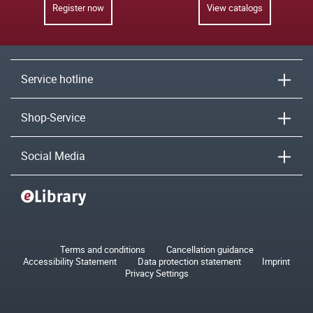
Register now
View catalogs
Service hotline
Shop-Service
Social Media
Terms and conditions
Cancellation guidance
Accessibility Statement
Data protection statement
Imprint
Privacy Settings