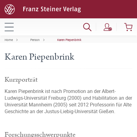
Home
Person
Karen Piepenbrink
Karen Piepenbrink
Kurzporträt
Karen Piepenbrink ist nach Promotion an der Albert-
Ludwigs-Universität Freiburg (2000) und Habilitation an der
Universität Mannheim (2005) seit 2012 Professorin für Alte
Geschichte an der Justus-Liebig-Universität Gießen.
Forschungsschwerpunkte