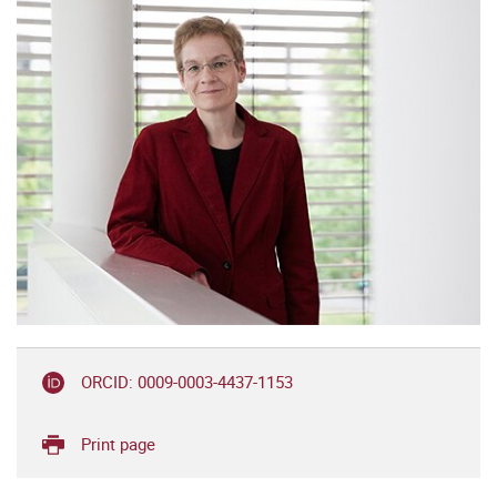
ORCID: 0009-0003-4437-1153
Print page