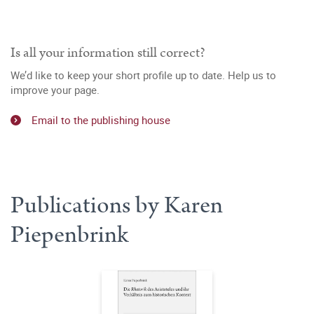
Is all your information still correct?
We’d like to keep your short profile up to date. Help us to
improve your page.
Email to the publishing house
Publications by Karen
Piepenbrink