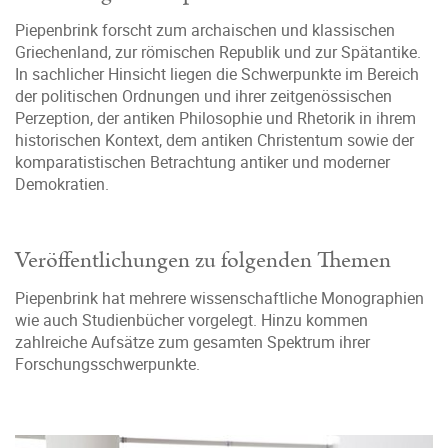
Piepenbrink forscht zum archaischen und klassischen
Griechenland, zur römischen Republik und zur Spätantike.
In sachlicher Hinsicht liegen die Schwerpunkte im Bereich
der politischen Ordnungen und ihrer zeitgenössischen
Perzeption, der antiken Philosophie und Rhetorik in ihrem
historischen Kontext, dem antiken Christentum sowie der
komparatistischen Betrachtung antiker und moderner
Demokratien.
Veröffentlichungen zu folgenden Themen
Piepenbrink hat mehrere wissenschaftliche Monographien
wie auch Studienbücher vorgelegt. Hinzu kommen
zahlreiche Aufsätze zum gesamten Spektrum ihrer
Forschungsschwerpunkte.