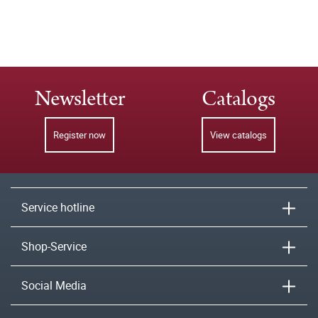
Newsletter
Catalogs
Register now
View catalogs
Service hotline
Shop-Service
Social Media