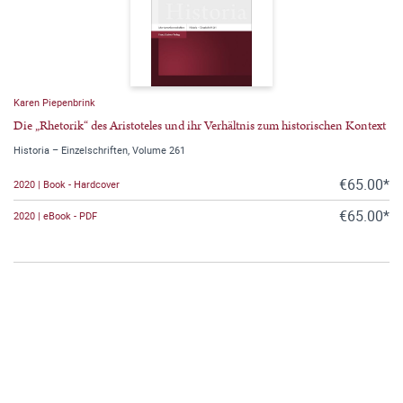
Karen Piepenbrink
Die „Rhetorik“ des Aristoteles und ihr Verhältnis zum historischen Kontext
Historia – Einzelschriften, Volume 261
€65.00*
2020 | Book - Hardcover
€65.00*
2020 | eBook - PDF