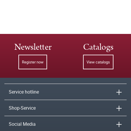
Newsletter
Catalogs
Register now
View catalogs
Service hotline
Shop-Service
Social Media