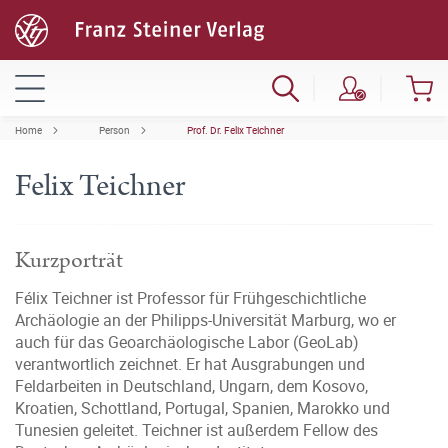
Home
Person
Prof. Dr. Felix Teichner
Felix Teichner
Kurzporträt
Félix Teichner ist Professor für Frühgeschichtliche
Archäologie an der Philipps-Universität Marburg, wo er
auch für das Geoarchäologische Labor (GeoLab)
verantwortlich zeichnet. Er hat Ausgrabungen und
Feldarbeiten in Deutschland, Ungarn, dem Kosovo,
Kroatien, Schottland, Portugal, Spanien, Marokko und
Tunesien geleitet. Teichner ist außerdem Fellow des