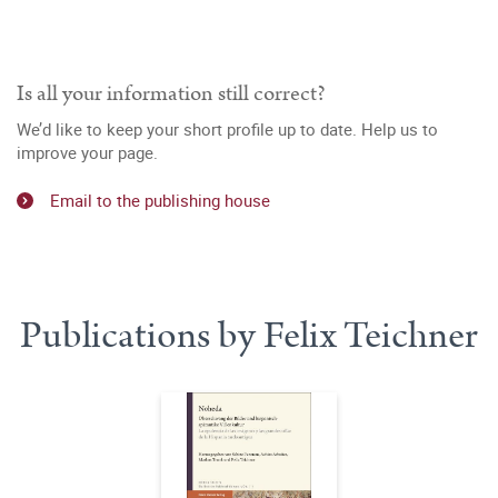
Is all your information still correct?
We’d like to keep your short profile up to date. Help us to
improve your page.
Email to the publishing house
Publications by Felix Teichner