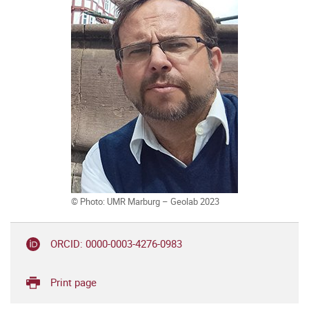
© Photo: UMR Marburg – Geolab 2023
ORCID: 0000-0003-4276-0983
Print page