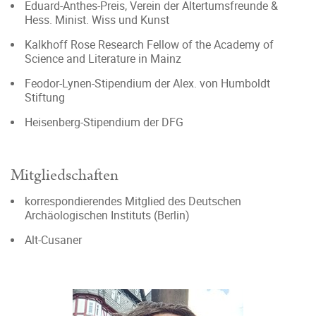
Eduard-Anthes-Preis, Verein der Altertumsfreunde &
Hess. Minist. Wiss und Kunst
Kalkhoff Rose Research Fellow of the Academy of
Science and Literature in Mainz
Feodor-Lynen-Stipendium der Alex. von Humboldt
Stiftung
Heisenberg-Stipendium der DFG
Mitgliedschaften
korrespondierendes Mitglied des Deutschen
Archäologischen Instituts (Berlin)
Alt-Cusaner