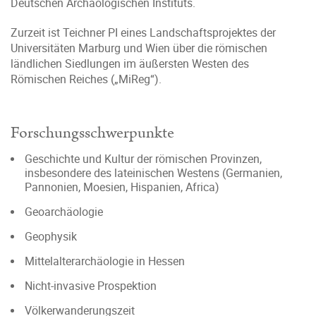
Deutschen Archäologischen Instituts.
Zurzeit ist Teichner PI eines Landschaftsprojektes der
Universitäten Marburg und Wien über die römischen
ländlichen Siedlungen im äußersten Westen des
Römischen Reiches („MiReg“).
Forschungsschwerpunkte
Geschichte und Kultur der römischen Provinzen,
insbesondere des lateinischen Westens (Germanien,
Pannonien, Moesien, Hispanien, Africa)
Geoarchäologie
Geophysik
Mittelalterarchäologie in Hessen
Nicht-invasive Prospektion
Völkerwanderungszeit