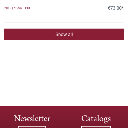
€73.00*
2015 | eBook - PDF
Show all
Newsletter
Catalogs