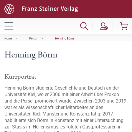
Home
Person
Henning Börm
Henning Börm
Kurzporträt
Henning Börm studierte Geschichte und Deutsch an der
Universität Kiel, wo er 2006 mit einer Arbeit über Prokop
und die Perser promoviert wurde. Zwischen 2003 und 2019
war er als wissenschaftlicher Mitarbeiter an den
Universitäten Kiel, Münster und Konstanz tätig. 2017
habilitierte sich Börm in Konstanz mit einer Untersuchung
zur Stasis im Hellenismus; es folgten Gastprofessuren in