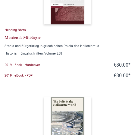
Henning Börm
Mordende Mitbürger
Stasis und Bürgerkrieg in griechischen Poleis des Hellenismus
Historia – Einzelschriften, Volume 258
€80.00*
2019 | Book - Hardcover
€80.00*
2019 | eBook - PDF