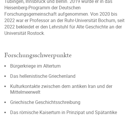
Tübingen, Innsbruck und Berlin. 2019 wurde er in das
Heisenberg-Programm der Deutschen
Forschungsgemeinschaft aufgenommen. Von 2020 bis
2022 war er Professor an der Ruhr-Universität Bochum, seit
2022 bekleidet er den Lehrstuhl für Alte Geschichte an der
Universität Rostock.
Forschungsschwerpunkte
Bürgerkriege im Altertum
Das hellenistische Griechenland
Kulturkontakte zwischen dem antiken Iran und der
Mittelmeerwelt
Griechische Geschichtsschreibung
Das römische Kaisertum in Prinzipat und Spätantike