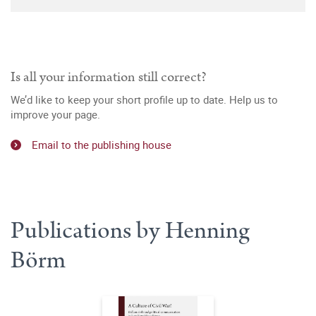
Is all your information still correct?
We’d like to keep your short profile up to date. Help us to
improve your page.
Email to the publishing house
Publications by Henning
Börm