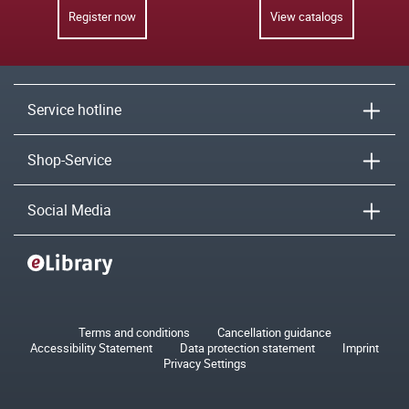
Register now
View catalogs
Service hotline
Shop-Service
Social Media
Terms and conditions
Cancellation guidance
Accessibility Statement
Data protection statement
Imprint
Privacy Settings