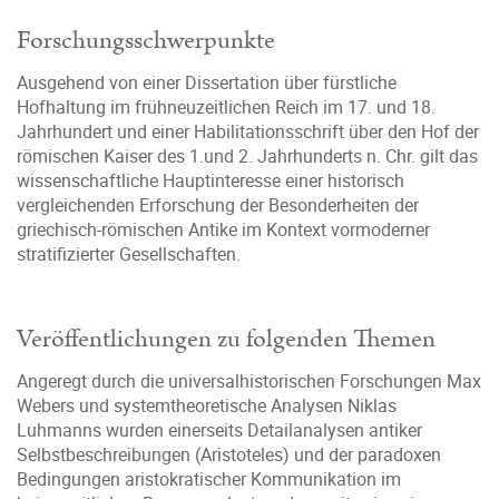
Forschungsschwerpunkte
Ausgehend von einer Dissertation über fürstliche
Hofhaltung im frühneuzeitlichen Reich im 17. und 18.
Jahrhundert und einer Habilitationsschrift über den Hof der
römischen Kaiser des 1.und 2. Jahrhunderts n. Chr. gilt das
wissenschaftliche Hauptinteresse einer historisch
vergleichenden Erforschung der Besonderheiten der
griechisch-römischen Antike im Kontext vormoderner
stratifizierter Gesellschaften.
Veröffentlichungen zu folgenden Themen
Angeregt durch die universalhistorischen Forschungen Max
Webers und systemtheoretische Analysen Niklas
Luhmanns wurden einerseits Detailanalysen antiker
Selbstbeschreibungen (Aristoteles) und der paradoxen
Bedingungen aristokratischer Kommunikation im