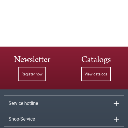
Newsletter
Catalogs
Register now
View catalogs
Service hotline
Shop-Service