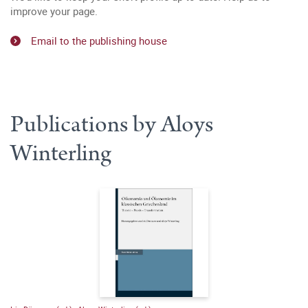
improve your page.
Email to the publishing house
Publications by Aloys
Winterling