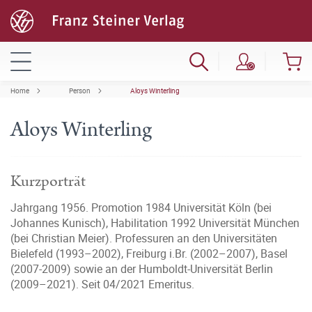
Home
Person
Aloys Winterling
Aloys Winterling
Kurzporträt
Jahrgang 1956. Promotion 1984 Universität Köln (bei
Johannes Kunisch), Habilitation 1992 Universität München
(bei Christian Meier). Professuren an den Universitäten
Bielefeld (1993–2002), Freiburg i.Br. (2002–2007), Basel
(2007-2009) sowie an der Humboldt-Universität Berlin
(2009–2021). Seit 04/2021 Emeritus.