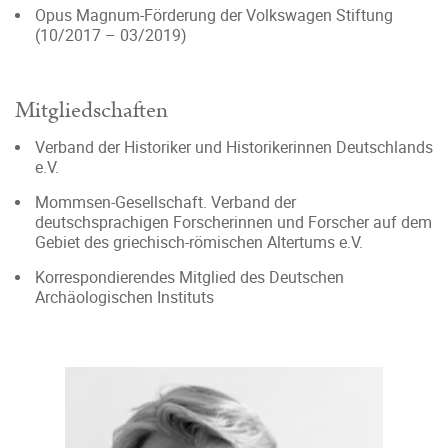
Opus Magnum-Förderung der Volkswagen Stiftung
(10/2017 – 03/2019)
Mitgliedschaften
Verband der Historiker und Historikerinnen Deutschlands
e.V.
Mommsen-Gesellschaft. Verband der
deutschsprachigen Forscherinnen und Forscher auf dem
Gebiet des griechisch-römischen Altertums e.V.
Korrespondierendes Mitglied des Deutschen
Archäologischen Instituts