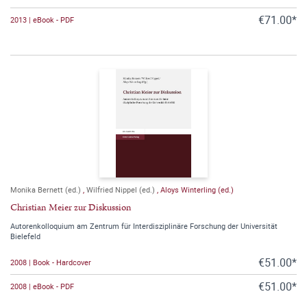
€71.00*
2013 | eBook - PDF
Monika Bernett (ed.)
,
Wilfried Nippel (ed.)
,
Aloys Winterling (ed.)
Christian Meier zur Diskussion
Autorenkolloquium am Zentrum für Interdisziplinäre Forschung der Universität
Bielefeld
€51.00*
2008 | Book - Hardcover
€51.00*
2008 | eBook - PDF