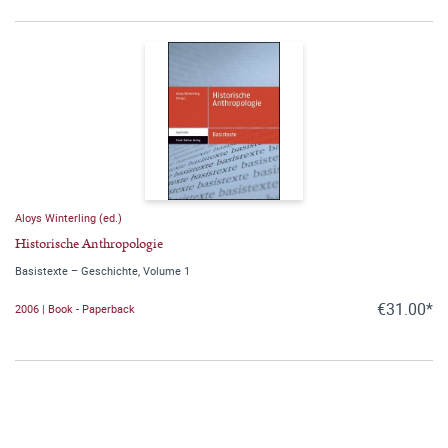
Aloys Winterling (ed.)
Historische Anthropologie
Basistexte – Geschichte, Volume 1
€31.00*
2006 | Book - Paperback