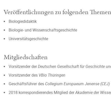
Veröffentlichungen zu folgenden Theme
Biologiedidaktik
Biologie- und Wissenschaftsgeschichte
Universitätsgeschichte
Mitgliedschaften
Vorsitzender der
Deutschen Gesellschaft für Geschichte un
Vorsitzender des
VBio Thüringen
Geschäftsführer des
Collegium Europaeum Jenense (CEJ)
2018 korrespondierendes Mitglied der
Akademie der Wisse