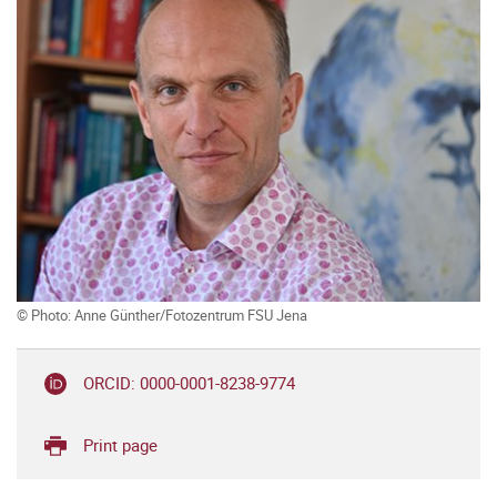
© Photo: Anne Günther/Fotozentrum FSU Jena
ORCID: 0000-0001-8238-9774
Print page