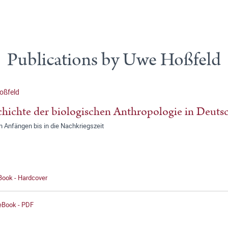
Publications by Uwe Hoßfeld
oßfeld
hichte der biologischen Anthropologie in Deuts
 Anfängen bis in die Nachkriegszeit
Book - Hardcover
 eBook - PDF