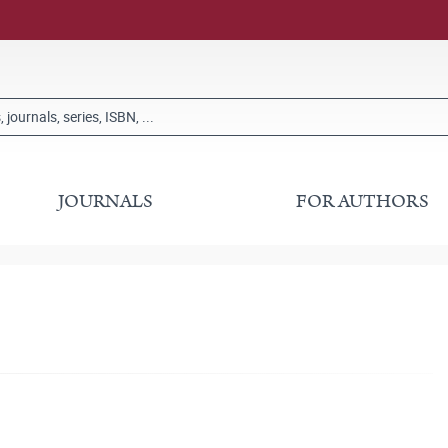
JOURNALS
FOR AUTHORS