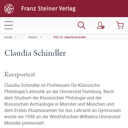
Home
Person
Prof. Dr. Claudia Schindler
Claudia Schindler
Kurzporträt
Claudia Schindler ist Professorin für Klassische
Philologie/Latinistik an der Universität Hamburg. Nach
dem Studium der Klassischen Philologie und der
Klassischen Archäologie in Münster und München und
dem Ersten Staatsexamen für das Lehramt an Gymnasien
wurde sie 1998 an der Westfälischen-Wilhelms-Universität
Münster promoviert.