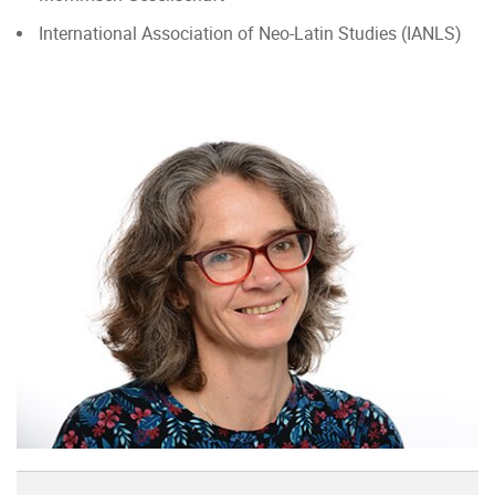
International Association of Neo-Latin Studies (IANLS)