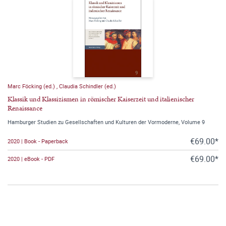
Marc Föcking (ed.)
,
Claudia Schindler (ed.)
Klassik und Klassizismen in römischer Kaiserzeit und italienischer
Renaissance
Hamburger Studien zu Gesellschaften und Kulturen der Vormoderne, Volume 9
€69.00*
2020 | Book - Paperback
€69.00*
2020 | eBook - PDF