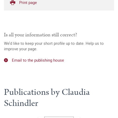
Print page
Is all your information still correct?
We’d like to keep your short profile up to date. Help us to
improve your page.
Email to the publishing house
Publications by Claudia
Schindler