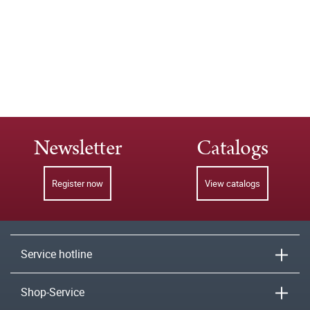
Newsletter
Catalogs
Register now
View catalogs
Service hotline
Shop-Service