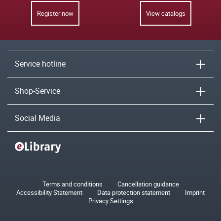
Register now
View catalogs
Service hotline
Shop-Service
Social Media
Terms and conditions
Cancellation guidance
Accessibility Statement
Data protection statement
Imprint
Privacy Settings