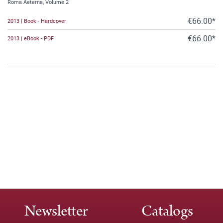
Roma Aeterna, Volume 2
€66.00*
2013 | Book - Hardcover
€66.00*
2013 | eBook - PDF
Newsletter
Catalogs