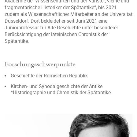
Akademie der Wissenschaften und der Künste „Kleine und
fragmentarische Historiker der Spätantike“, bis 2021
zudem als Wissenschaftlicher Mitarbeiter an der Universität
Düsseldorf. Dort bekleidet er seit Juni 2021 eine
Juniorprofessur für Alte Geschichte unter besonderer
Berücksichtigung der lateinischen Chronistik der
Spätantike.
Forschungsschwerpunkte
Geschichte der Römischen Republik
Kirchen- und Synodalgeschichte der Antike
*Historiographie und Chronistik der Spätantike