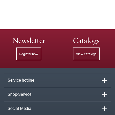
Newsletter
Catalogs
Register now
View catalogs
Service hotline
Shop-Service
Social Media