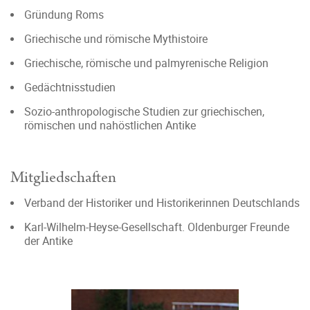
Gründung Roms
Griechische und römische Mythistoire
Griechische, römische und palmyrenische Religion
Gedächtnisstudien
Sozio-anthropologische Studien zur griechischen,
römischen und nahöstlichen Antike
Mitgliedschaften
Verband der Historiker und Historikerinnen Deutschlands
Karl-Wilhelm-Heyse-Gesellschaft. Oldenburger Freunde
der Antike