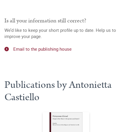
Is all your information still correct?
We’d like to keep your short profile up to date. Help us to
improve your page.
Email to the publishing house
Publications by Antonietta
Castiello