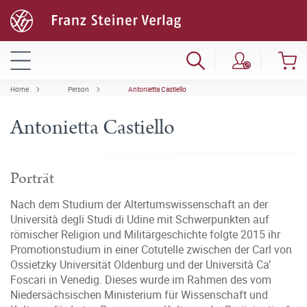
Home
Person
Antonietta Castiello
Antonietta Castiello
Porträt
Nach dem Studium der Altertumswissenschaft an der
Università degli Studi di Udine mit Schwerpunkten auf
römischer Religion und Militärgeschichte folgte 2015 ihr
Promotionstudium in einer Cotutelle zwischen der Carl von
Ossietzky Universität Oldenburg und der Università Ca’
Foscari in Venedig. Dieses wurde im Rahmen des vom
Niedersächsischen Ministerium für Wissenschaft und