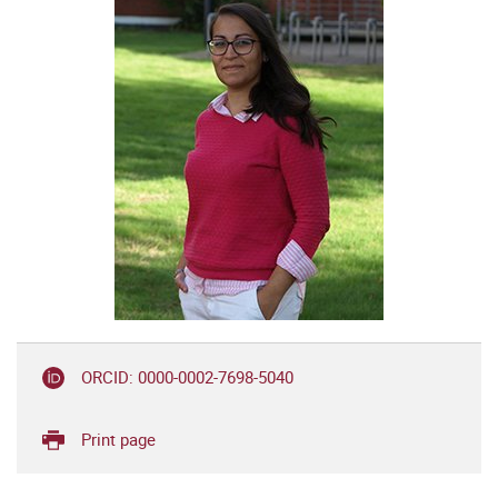
ORCID: 0000-0002-7698-5040
Print page