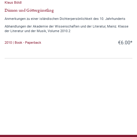
Klaus Böldl
Dämon und Göttergünstling
Anmerkungen zu einer isländischen Dichterpersönlichkeit des 10. Jahrhunderts
Abhandlungen der Akademie der Wissenschaften und der Literatur, Mainz. Klasse
der Literatur und der Musik, Volume 2010.2
€6.00*
2010 | Book - Paperback