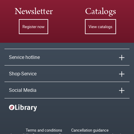
Newsletter
Catalogs
Register now
View catalogs
Service hotline
Shop-Service
Social Media
Terms and conditions
Cancellation guidance