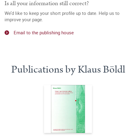
Is all your information still correct?
We’d like to keep your short profile up to date. Help us to
improve your page.
Email to the publishing house
Publications by Klaus Böldl