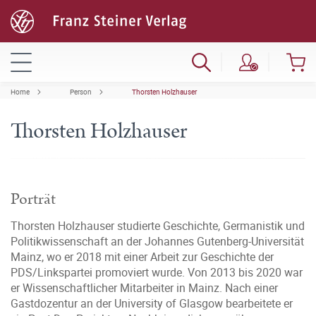
Home
Person
Thorsten Holzhauser
Thorsten Holzhauser
Porträt
Thorsten Holzhauser studierte Geschichte, Germanistik und
Politikwissenschaft an der Johannes Gutenberg-Universität
Mainz, wo er 2018 mit einer Arbeit zur Geschichte der
PDS/Linkspartei promoviert wurde. Von 2013 bis 2020 war
er Wissenschaftlicher Mitarbeiter in Mainz. Nach einer
Gastdozentur an der University of Glasgow bearbeitete er