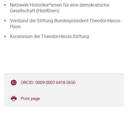
Netzwerk Historiker*innen für eine demokratische
Gesellschaft (Hist4Dem)
Vorstand der Stiftung Bundespräsident-Theodor-Heuss-
Haus
Kuratorium der Theodor-Heuss-Stiftung
ORCID: 0009-0007-6418-3650
Print page