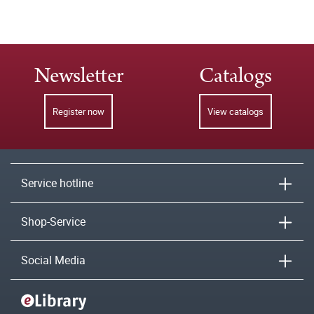
Newsletter
Catalogs
Register now
View catalogs
Service hotline
Shop-Service
Social Media