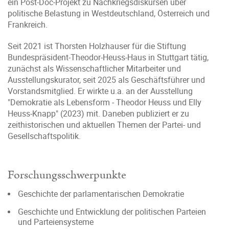
ein Post-Doc-Projekt zu Nachkriegsdiskursen über
politische Belastung in Westdeutschland, Österreich und
Frankreich.
Seit 2021 ist Thorsten Holzhauser für die Stiftung
Bundespräsident-Theodor-Heuss-Haus in Stuttgart tätig,
zunächst als Wissenschaftlicher Mitarbeiter und
Ausstellungskurator, seit 2025 als Geschäftsführer und
Vorstandsmitglied. Er wirkte u.a. an der Ausstellung
"Demokratie als Lebensform - Theodor Heuss und Elly
Heuss-Knapp" (2023) mit. Daneben publiziert er zu
zeithistorischen und aktuellen Themen der Partei- und
Gesellschaftspolitik.
Forschungsschwerpunkte
Geschichte der parlamentarischen Demokratie
Geschichte und Entwicklung der politischen Parteien
und Parteiensysteme