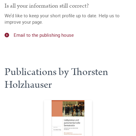
Is all your information still correct?
We’d like to keep your short profile up to date. Help us to
improve your page.
Email to the publishing house
Publications by Thorsten
Holzhauser