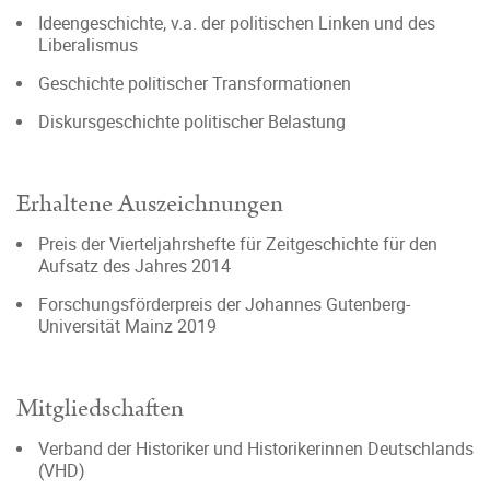
Ideengeschichte, v.a. der politischen Linken und des
Liberalismus
Geschichte politischer Transformationen
Diskursgeschichte politischer Belastung
Erhaltene Auszeichnungen
Preis der Vierteljahrshefte für Zeitgeschichte für den
Aufsatz des Jahres 2014
Forschungsförderpreis der Johannes Gutenberg-
Universität Mainz 2019
Mitgliedschaften
Verband der Historiker und Historikerinnen Deutschlands
(VHD)