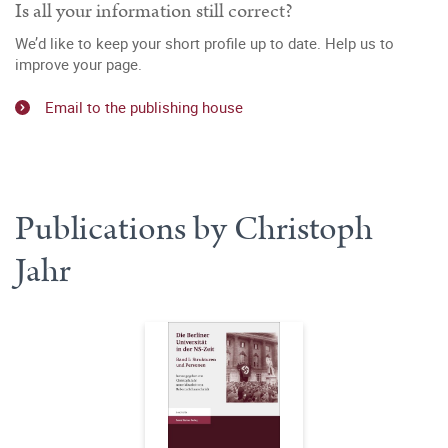
Is all your information still correct?
We’d like to keep your short profile up to date. Help us to
improve your page.
Email to the publishing house
Publications by Christoph
Jahr