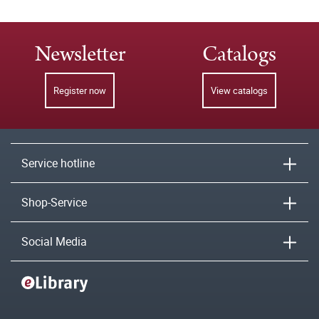
Newsletter
Catalogs
Register now
View catalogs
Service hotline
Shop-Service
Social Media