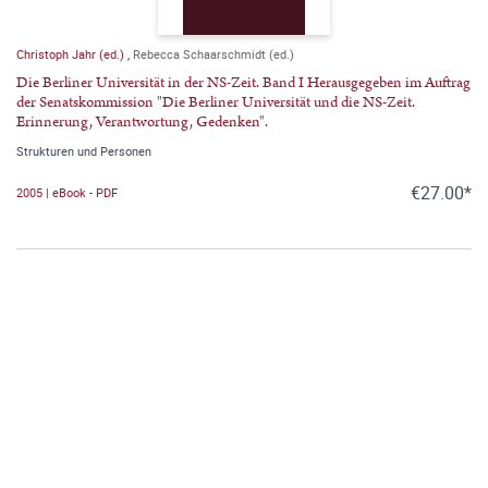
Christoph Jahr (ed.)
,
Rebecca Schaarschmidt (ed.)
Die Berliner Universität in der NS-Zeit. Band I Herausgegeben im Auftrag
der Senatskommission "Die Berliner Universität und die NS-Zeit.
Erinnerung, Verantwortung, Gedenken".
Strukturen und Personen
€27.00*
2005 | eBook - PDF