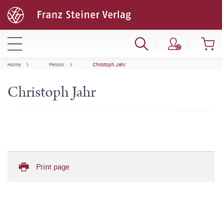
Home
Person
Christoph Jahr
Christoph Jahr
Print page