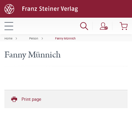
Home
Person
Fanny Münnich
Fanny Münnich
Print page