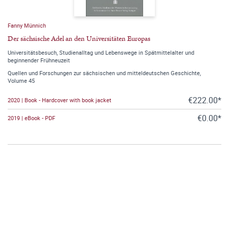
Fanny Münnich
Der sächsische Adel an den Universitäten Europas
Universitätsbesuch, Studienalltag und Lebenswege in Spätmittelalter und
beginnender Frühneuzeit
Quellen und Forschungen zur sächsischen und mitteldeutschen Geschichte,
Volume 45
€222.00*
2020 | Book - Hardcover with book jacket
€0.00*
2019 | eBook - PDF