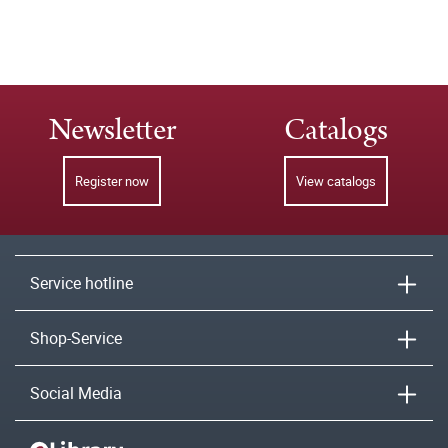
Newsletter
Catalogs
Register now
View catalogs
Service hotline
Shop-Service
Social Media