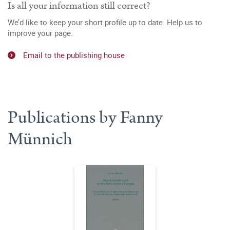
Is all your information still correct?
We’d like to keep your short profile up to date. Help us to
improve your page.
Email to the publishing house
Publications by Fanny
Münnich