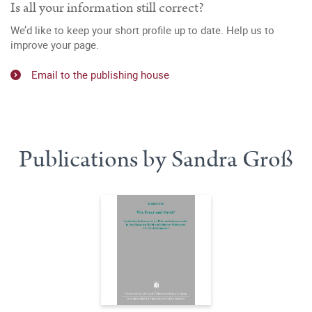
Is all your information still correct?
We’d like to keep your short profile up to date. Help us to
improve your page.
Email to the publishing house
Publications by Sandra Groß