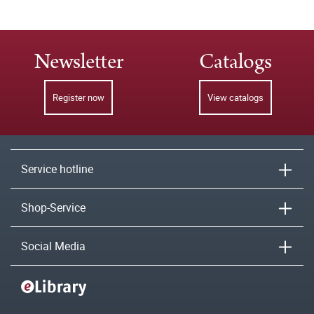
Newsletter
Catalogs
Register now
View catalogs
Service hotline
Shop-Service
Social Media