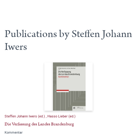
Publications by Steffen Johann
Iwers
Steffen Johann Iwers (ed.)
,
Hasso Lieber (ed.)
Die Verfassung des Landes Brandenburg
Kommentar