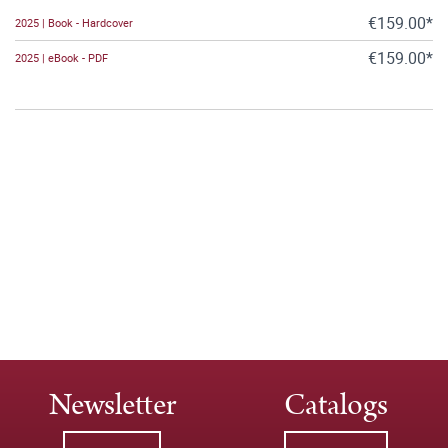
€159.00*
2025 | Book - Hardcover
€159.00*
2025 | eBook - PDF
Newsletter
Catalogs