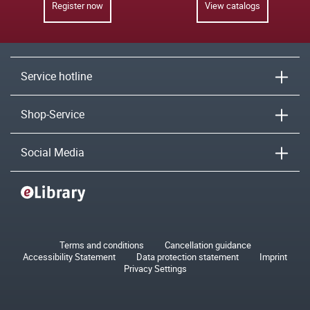
Register now
View catalogs
Service hotline
Shop-Service
Social Media
Terms and conditions
Cancellation guidance
Accessibility Statement
Data protection statement
Imprint
Privacy Settings