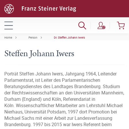
Home
Person
Dr. Steffen Johann Iwers
Steffen Johann Iwers
Porträt Steffen Johann Iwers, Jahrgang 1964, Leitender
Parlamentsrat, ist Leiter des Parlamentarischen
Beratungsdienstes des Landtages Brandenburg. Studium
der Rechtswissenschaften an den Universitäten Mannheim,
Durham (England) und Köln, Referendariat in
Köln. Wissenschaftlicher Mitarbeiter am Lehrstuhl Michael
Nierhaus, Universität Potsdam, 1997 dort Promotion bei
Michael Sachs mit einer Arbeit zur Landesverfassung
Brandenburg. 1997 bis 2015 war Iwers Referent beim