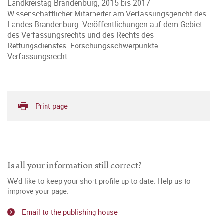
Landkreistag Brandenburg, 2015 bis 2017
Wissenschaftlicher Mitarbeiter am Verfassungsgericht des
Landes Brandenburg. Veröffentlichungen auf dem Gebiet
des Verfassungsrechts und des Rechts des
Rettungsdienstes. Forschungsschwerpunkte
Verfassungsrecht
Print page
Is all your information still correct?
We’d like to keep your short profile up to date. Help us to
improve your page.
Email to the publishing house