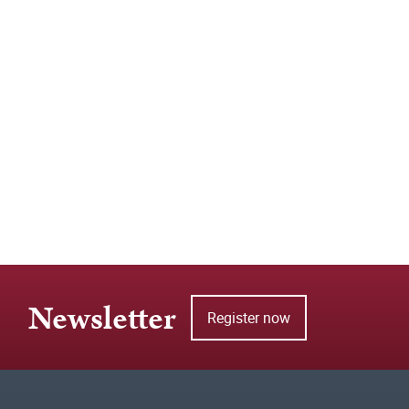
Newsletter
Register now