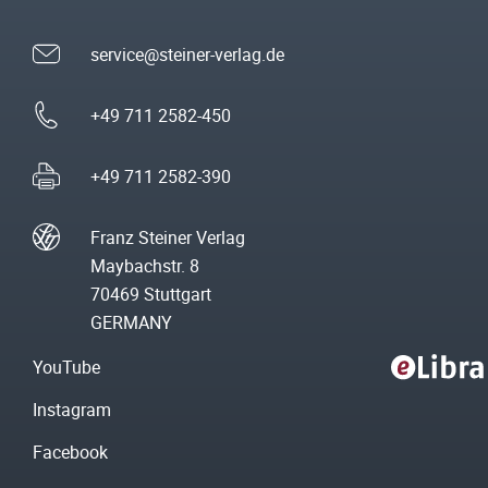
service@steiner-verlag.de
+49 711 2582-450
+49 711 2582-390
Franz Steiner Verlag
Maybachstr. 8
70469 Stuttgart
GERMANY
YouTube
Instagram
Facebook