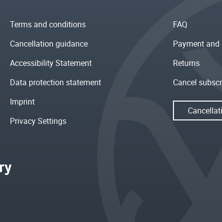
Terms and conditions
FAQ
Cancellation guidance
Payment and 
Accessibility Statement
Returns
Data protection statement
Cancel subscr
Imprint
Cancellat
Privacy Settings