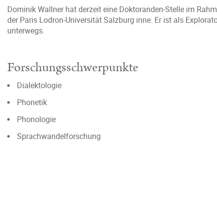
Dominik Wallner hat derzeit eine Doktoranden-Stelle im Rahm
der Paris Lodron-Universität Salzburg inne. Er ist als Explorat
unterwegs.
Forschungsschwerpunkte
Dialektologie
Phonetik
Phonologie
Sprachwandelforschung