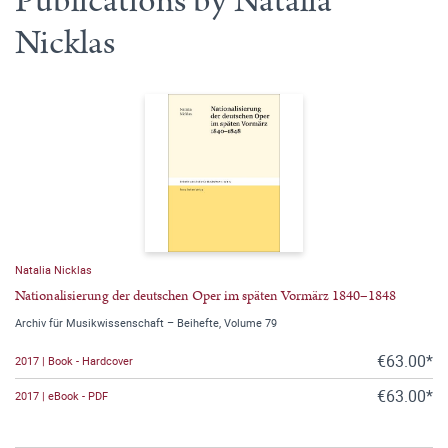
Publications by Natalia
Nicklas
Natalia Nicklas
Nationalisierung der deutschen Oper im späten Vormärz 1840–1848
Archiv für Musikwissenschaft – Beihefte, Volume 79
€63.00*
2017 | Book - Hardcover
€63.00*
2017 | eBook - PDF