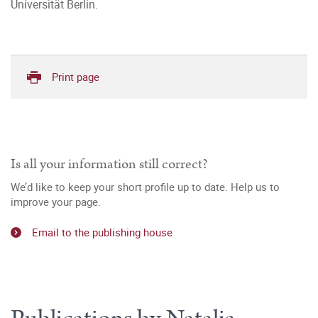
Universität Berlin.
Print page
Is all your information still correct?
We’d like to keep your short profile up to date. Help us to
improve your page.
Email to the publishing house