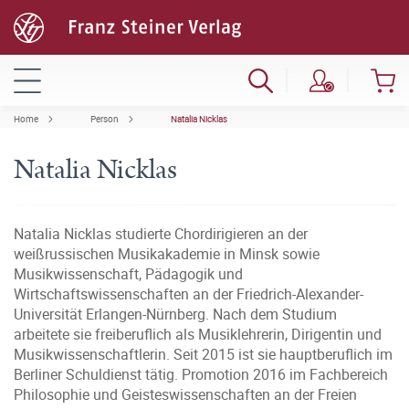
Home
Person
Natalia Nicklas
Natalia Nicklas
Natalia Nicklas studierte Chordirigieren an der
weißrussischen Musikakademie in Minsk sowie
Musikwissenschaft, Pädagogik und
Wirtschaftswissenschaften an der Friedrich-Alexander-
Universität Erlangen-Nürnberg. Nach dem Studium
arbeitete sie freiberuflich als Musiklehrerin, Dirigentin und
Musikwissenschaftlerin. Seit 2015 ist sie hauptberuflich im
Berliner Schuldienst tätig. Promotion 2016 im Fachbereich
Philosophie und Geisteswissenschaften an der Freien