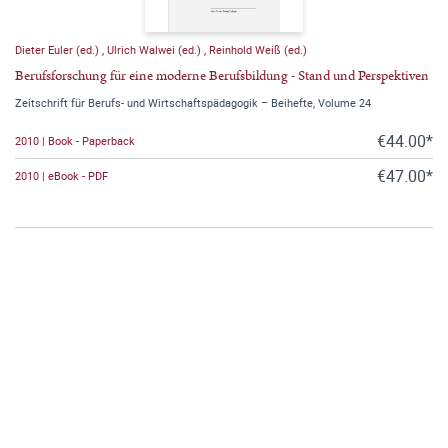
Dieter Euler (ed.)
,
Ulrich Walwei (ed.)
,
Reinhold Weiß (ed.)
Berufsforschung für eine moderne Berufsbildung - Stand und Perspektiven
Zeitschrift für Berufs- und Wirtschaftspädagogik – Beihefte, Volume 24
€44.00*
2010 | Book - Paperback
€47.00*
2010 | eBook - PDF