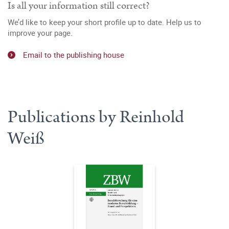
Is all your information still correct?
We’d like to keep your short profile up to date. Help us to
improve your page.
Email to the publishing house
Publications by Reinhold
Weiß