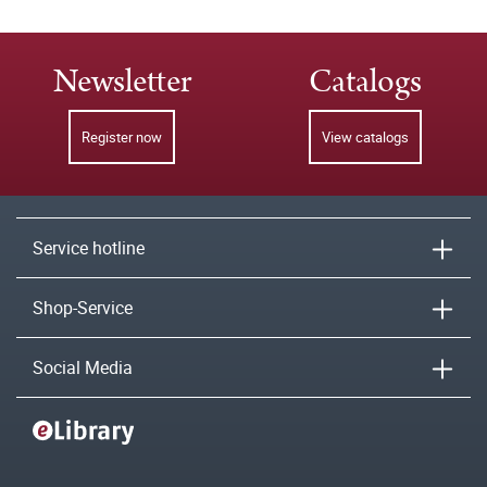
Newsletter
Catalogs
Register now
View catalogs
Service hotline
Shop-Service
Social Media