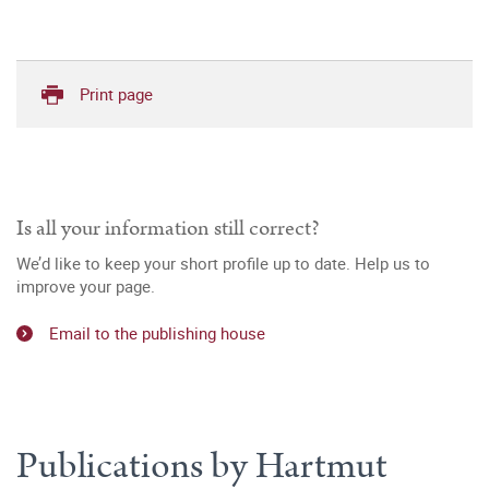
Print page
Is all your information still correct?
We’d like to keep your short profile up to date. Help us to
improve your page.
Email to the publishing house
Publications by Hartmut