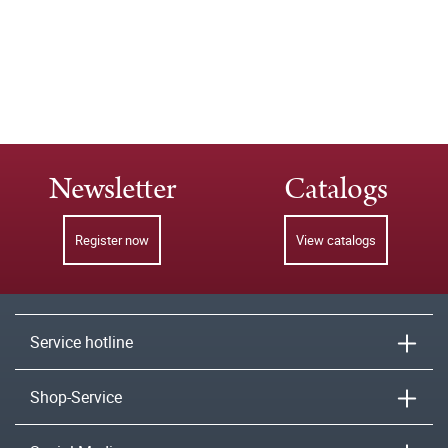
Newsletter
Catalogs
Register now
View catalogs
Service hotline
Shop-Service