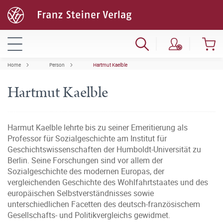
Home
Person
Hartmut Kaelble
Hartmut Kaelble
Harmut Kaelble lehrte bis zu seiner Emeritierung als
Professor für Sozialgeschichte am Institut für
Geschichtswissenschaften der Humboldt-Universität zu
Berlin. Seine Forschungen sind vor allem der
Sozialgeschichte des modernen Europas, der
vergleichenden Geschichte des Wohlfahrtstaates und des
europäischen Selbstverständnisses sowie
unterschiedlichen Facetten des deutsch-französischem
Gesellschafts- und Politikvergleichs gewidmet.