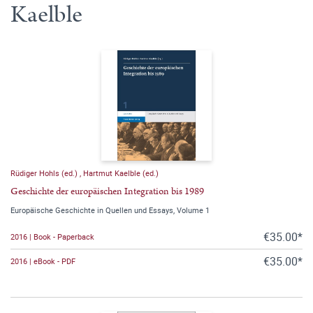
Kaelble
Rüdiger Hohls (ed.)
,
Hartmut Kaelble (ed.)
Geschichte der europäischen Integration bis 1989
Europäische Geschichte in Quellen und Essays, Volume 1
€35.00*
2016 | Book - Paperback
€35.00*
2016 | eBook - PDF