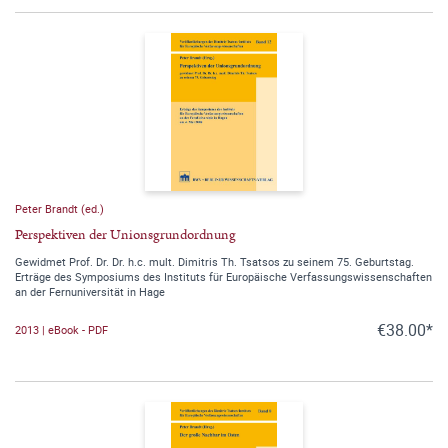
Peter Brandt (ed.)
Perspektiven der Unionsgrundordnung
Gewidmet Prof. Dr. Dr. h.c. mult. Dimitris Th. Tsatsos zu seinem 75. Geburtstag.
Erträge des Symposiums des Instituts für Europäische Verfassungswissenschaften
an der Fernuniversität in Hage
€38.00*
2013 | eBook - PDF