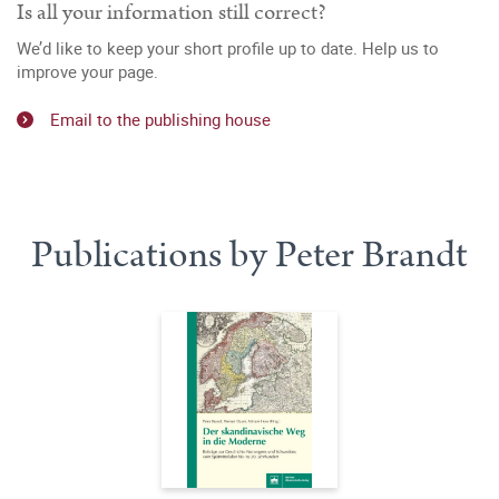
Is all your information still correct?
We’d like to keep your short profile up to date. Help us to
improve your page.
Email to the publishing house
Publications by Peter Brandt