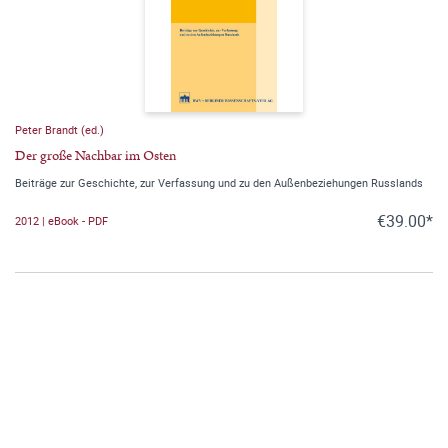
Peter Brandt (ed.)
Der große Nachbar im Osten
Beiträge zur Geschichte, zur Verfassung und zu den Außenbeziehungen Russlands
€39.00*
2012 | eBook - PDF