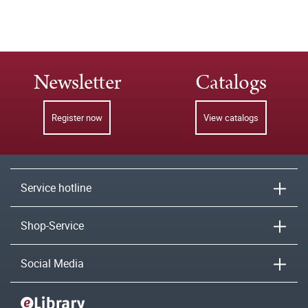
Newsletter
Catalogs
Register now
View catalogs
Service hotline
Shop-Service
Social Media