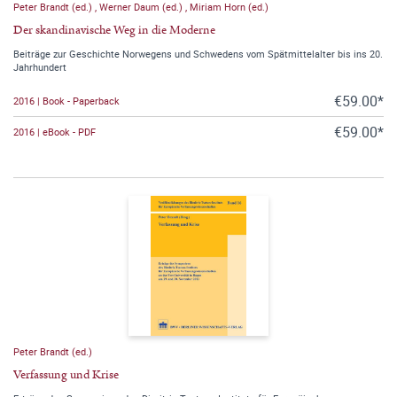
Peter Brandt (ed.)
,
Werner Daum (ed.)
,
Miriam Horn (ed.)
Der skandinavische Weg in die Moderne
Beiträge zur Geschichte Norwegens und Schwedens vom Spätmittelalter bis ins 20.
Jahrhundert
€59.00*
2016 | Book - Paperback
€59.00*
2016 | eBook - PDF
Peter Brandt (ed.)
Verfassung und Krise