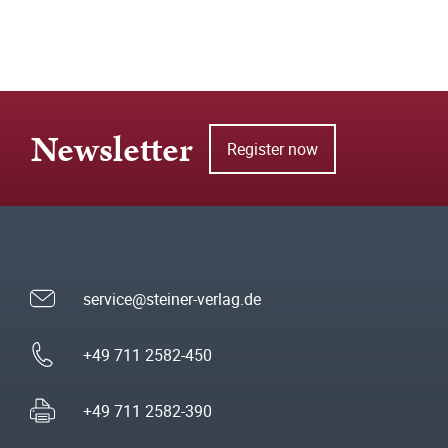
Newsletter
Register now
service@steiner-verlag.de
+49 711 2582-450
+49 711 2582-390