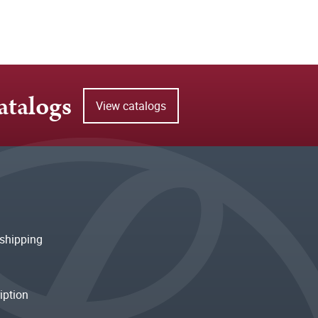
atalogs
View catalogs
shipping
iption