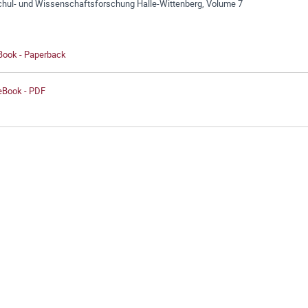
hul- und Wissenschaftsforschung Halle-Wittenberg, Volume 7
 Book - Paperback
 eBook - PDF