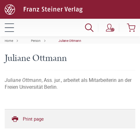
Home
Person
Juliane Ottmann
Juliane Ottmann
Juliane Ottmann
, Ass. jur., arbeitet als Mitarbeiterin an der
Freien Universität Berlin.
Print page