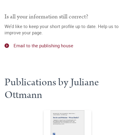
Is all your information still correct?
We’d like to keep your short profile up to date. Help us to
improve your page.
Email to the publishing house
Publications by Juliane
Ottmann