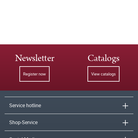
Newsletter
Catalogs
Register now
View catalogs
Service hotline
Shop-Service