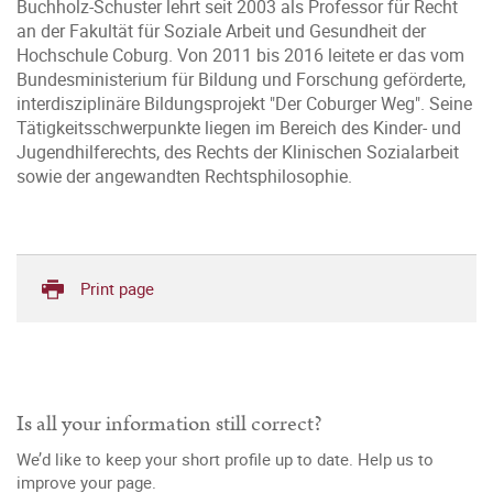
Buchholz-Schuster lehrt seit 2003 als Professor für Recht
an der Fakultät für Soziale Arbeit und Gesundheit der
Hochschule Coburg. Von 2011 bis 2016 leitete er das vom
Bundesministerium für Bildung und Forschung geförderte,
interdisziplinäre Bildungsprojekt "Der Coburger Weg". Seine
Tätigkeitsschwerpunkte liegen im Bereich des Kinder- und
Jugendhilferechts, des Rechts der Klinischen Sozialarbeit
sowie der angewandten Rechtsphilosophie.
Print page
Is all your information still correct?
We’d like to keep your short profile up to date. Help us to
improve your page.