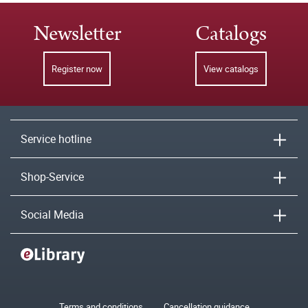
Newsletter
Catalogs
Register now
View catalogs
Service hotline
Shop-Service
Social Media
Terms and conditions
Cancellation guidance