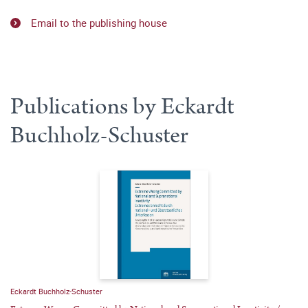
Email to the publishing house
Publications by Eckardt
Buchholz-Schuster
Eckardt Buchholz-Schuster