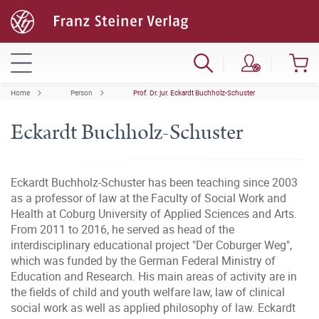
Home
Person
Prof. Dr. jur. Eckardt Buchholz-Schuster
Eckardt Buchholz-Schuster
Eckardt Buchholz-Schuster has been teaching since 2003
as a professor of law at the Faculty of Social Work and
Health at Coburg University of Applied Sciences and Arts.
From 2011 to 2016, he served as head of the
interdisciplinary educational project "Der Coburger Weg",
which was funded by the German Federal Ministry of
Education and Research. His main areas of activity are in
the fields of child and youth welfare law, law of clinical
social work as well as applied philosophy of law. Eckardt