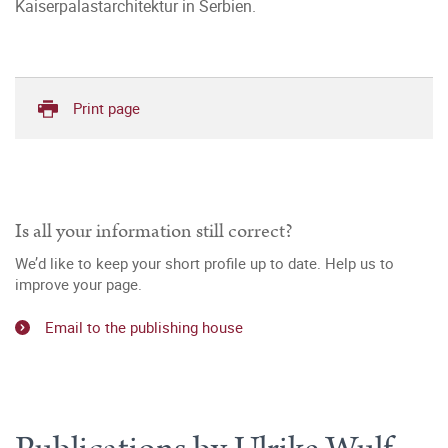
Kaiserpalastarchitektur in Serbien.
Print page
Is all your information still correct?
We’d like to keep your short profile up to date. Help us to
improve your page.
Email to the publishing house