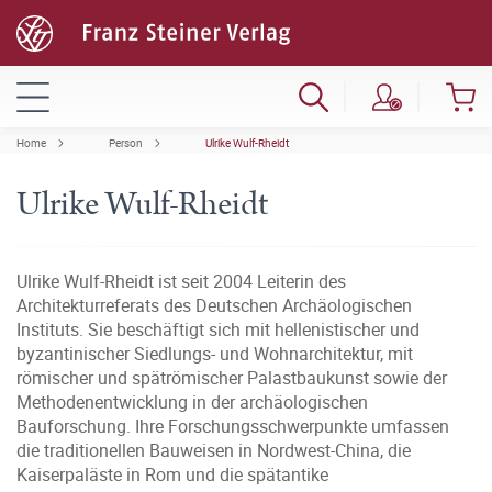
Home
Person
Ulrike Wulf-Rheidt
Ulrike Wulf-Rheidt
Ulrike Wulf-Rheidt ist seit 2004 Leiterin des
Architekturreferats des Deutschen Archäologischen
Instituts. Sie beschäftigt sich mit hellenistischer und
byzantinischer Siedlungs- und Wohnarchitektur, mit
römischer und spätrömischer Palastbaukunst sowie der
Methodenentwicklung in der archäologischen
Bauforschung. Ihre Forschungsschwerpunkte umfassen
die traditionellen Bauweisen in Nordwest-China, die
Kaiserpaläste in Rom und die spätantike