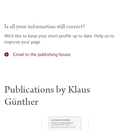
Is all your information still correct?
We’d like to keep your short profile up to date. Help us to
improve your page.
Email to the publishing house
Publications by Klaus
Günther