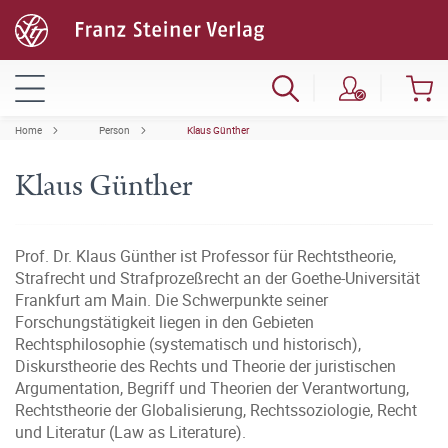
Home
Person
Klaus Günther
Klaus Günther
Prof. Dr. Klaus Günther ist Professor für Rechtstheorie,
Strafrecht und Strafprozeßrecht an der Goethe-Universität
Frankfurt am Main. Die Schwerpunkte seiner
Forschungstätigkeit liegen in den Gebieten
Rechtsphilosophie (systematisch und historisch),
Diskurstheorie des Rechts und Theorie der juristischen
Argumentation, Begriff und Theorien der Verantwortung,
Rechtstheorie der Globalisierung, Rechtssoziologie, Recht
und Literatur (Law as Literature).