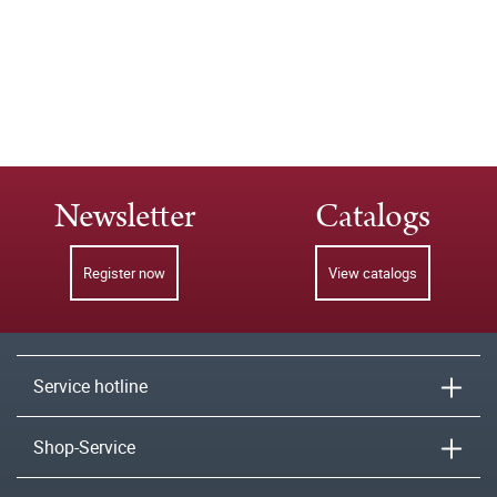
Newsletter
Catalogs
Register now
View catalogs
Service hotline
Shop-Service