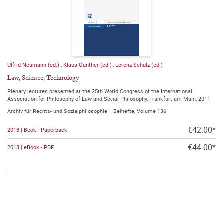
Ulfrid Neumann (ed.)
,
Klaus Günther (ed.)
,
Lorenz Schulz (ed.)
Law, Science, Technology
Plenary lectures presented at the 25th World Congress of the International
Association for Philosophy of Law and Social Philosophy, Frankfurt am Main, 2011
Archiv für Rechts- und Sozialphilosophie – Beihefte, Volume 136
€42.00*
2013 | Book - Paperback
€44.00*
2013 | eBook - PDF