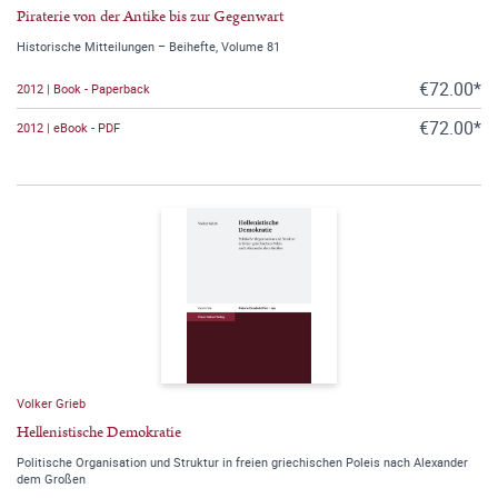
Piraterie von der Antike bis zur Gegenwart
Historische Mitteilungen – Beihefte, Volume 81
€72.00*
2012 | Book - Paperback
€72.00*
2012 | eBook - PDF
Volker Grieb
Hellenistische Demokratie
Politische Organisation und Struktur in freien griechischen Poleis nach Alexander
dem Großen