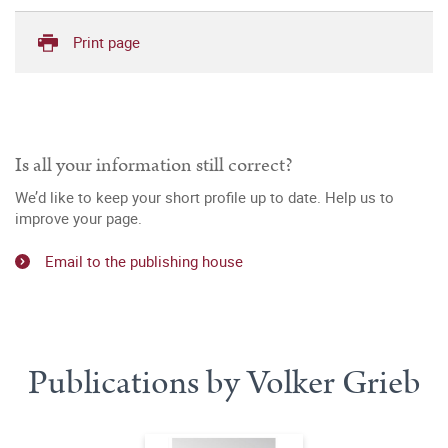
Print page
Is all your information still correct?
We’d like to keep your short profile up to date. Help us to
improve your page.
Email to the publishing house
Publications by Volker Grieb