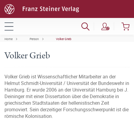
Home
Person
Volker Grieb
Volker Grieb
Volker Grieb ist Wissenschaftlicher Mitarbeiter an der
Helmut Schmidt-Universität / Universität der Bundeswehr in
Hamburg. Er wurde 2006 an der Universität Hamburg bei J.
Deininger mit einer Dissertation über die Demokratie in
griechischen Stadtstaaten der hellenistischen Zeit
promoviert. Sein derzeitiger Forschungsschwerpunkt ist die
römische Kolonisation.