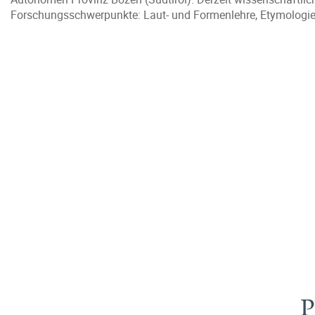
Forschungsschwerpunkte: Laut- und Formenlehre, Etymologie
P