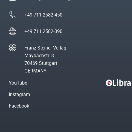
+49 711 2582-450
+49 711 2582-390
Franz Steiner Verlag
Maybachstr. 8
70469 Stuttgart
GERMANY
YouTube
Instagram
Facebook