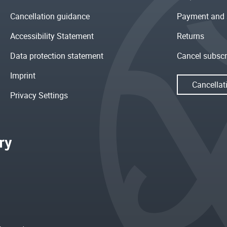
Cancellation guidance
Payment and 
Accessibility Statement
Returns
Data protection statement
Cancel subscr
Imprint
Cancellat
Privacy Settings