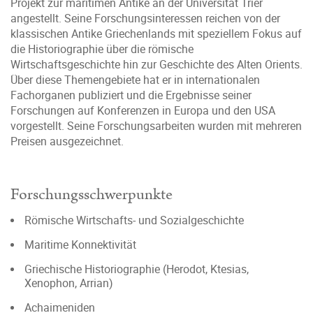
Projekt zur maritimen Antike an der Universität Trier
angestellt. Seine Forschungsinteressen reichen von der
klassischen Antike Griechenlands mit speziellem Fokus auf
die Historiographie über die römische
Wirtschaftsgeschichte hin zur Geschichte des Alten Orients.
Über diese Themengebiete hat er in internationalen
Fachorganen publiziert und die Ergebnisse seiner
Forschungen auf Konferenzen in Europa und den USA
vorgestellt. Seine Forschungsarbeiten wurden mit mehreren
Preisen ausgezeichnet.
Forschungsschwerpunkte
Römische Wirtschafts- und Sozialgeschichte
Maritime Konnektivität
Griechische Historiographie (Herodot, Ktesias,
Xenophon, Arrian)
Achaimeniden