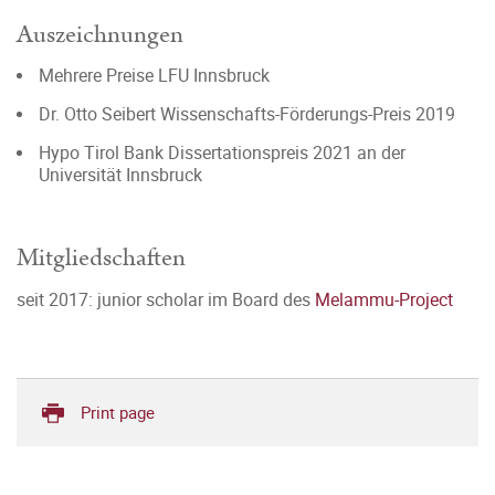
Auszeichnungen
Mehrere Preise LFU Innsbruck
Dr. Otto Seibert Wissenschafts-Förderungs-Preis 2019
Hypo Tirol Bank Dissertationspreis 2021 an der
Universität Innsbruck
Mitgliedschaften
seit 2017: junior scholar im Board des
Melammu-Project
Print page