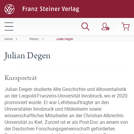
Home
Person
Julian Degen
Julian Degen
Kurzporträt
Julian Degen studierte Alte Geschichte und Altorientalistik
an der Leopold-Franzens-Universität Innsbruck, wo er 2020
promoviert wurde. Er war Lehrbeauftragter an den
Universitäten Innsbruck und Hildesheim sowie
wissenschaftlicher Mitarbeiter an der Christian-Albrechts-
Universität zu Kiel. Zurzeit ist er als Post-Doc an einem von
der Deutschen Forschungsgemeinschaft geförderten