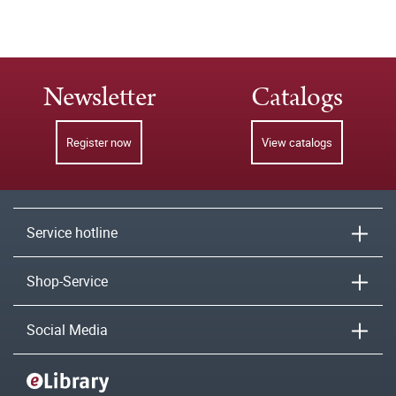
Newsletter
Catalogs
Register now
View catalogs
Service hotline
Shop-Service
Social Media