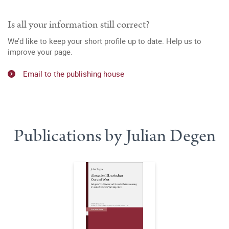
Is all your information still correct?
We’d like to keep your short profile up to date. Help us to
improve your page.
Email to the publishing house
Publications by Julian Degen