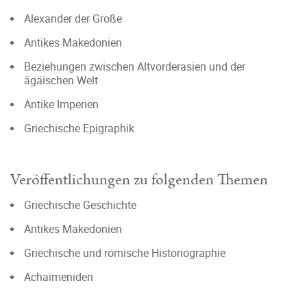
Alexander der Große
Antikes Makedonien
Beziehungen zwischen Altvorderasien und der
ägäischen Welt
Antike Imperien
Griechische Epigraphik
Veröffentlichungen zu folgenden Themen
Griechische Geschichte
Antikes Makedonien
Griechische und römische Historiographie
Achaimeniden