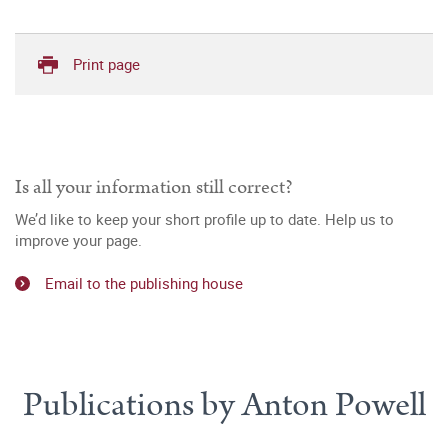
Print page
Is all your information still correct?
We’d like to keep your short profile up to date. Help us to
improve your page.
Email to the publishing house
Publications by Anton Powell