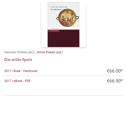
Vassiliki Pothou (ed.)
,
Anton Powell (ed.)
Das antike Sparta
€66.00*
2017 | Book - Hardcover
€66.00*
2017 | eBook - PDF