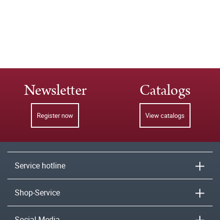
Newsletter
Catalogs
Register now
View catalogs
Service hotline
Shop-Service
Social Media