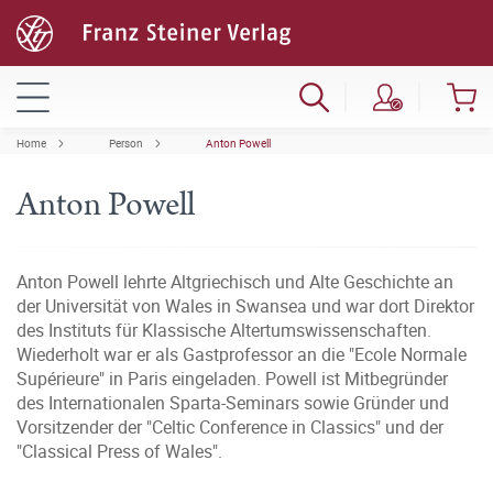
Home
Person
Anton Powell
Anton Powell
Anton Powell lehrte Altgriechisch und Alte Geschichte an
der Universität von Wales in Swansea und war dort Direktor
des Instituts für Klassische Altertumswissenschaften.
Wiederholt war er als Gastprofessor an die "Ecole Normale
Supérieure" in Paris eingeladen. Powell ist Mitbegründer
des Internationalen Sparta-Seminars sowie Gründer und
Vorsitzender der "Celtic Conference in Classics" und der
"Classical Press of Wales".