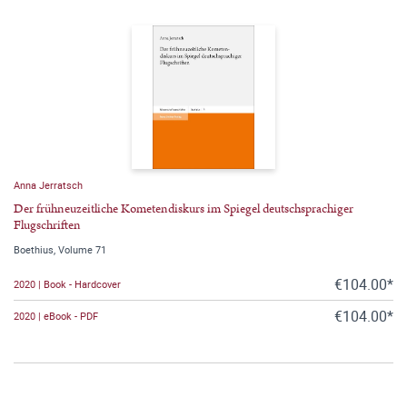
Anna Jerratsch
Der frühneuzeitliche Kometendiskurs im Spiegel deutschsprachiger
Flugschriften
Boethius, Volume 71
€104.00*
2020 | Book - Hardcover
€104.00*
2020 | eBook - PDF