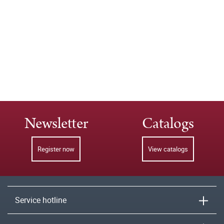
Newsletter
Catalogs
Register now
View catalogs
Service hotline