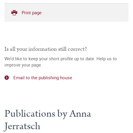
Print page
Is all your information still correct?
We’d like to keep your short profile up to date. Help us to
improve your page.
Email to the publishing house
Publications by Anna
Jerratsch