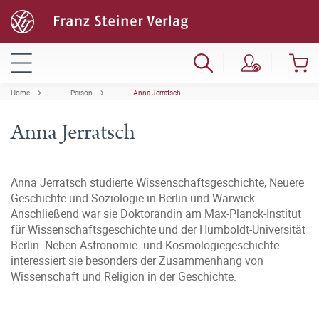
Home
Person
Anna Jerratsch
Anna Jerratsch
Anna Jerratsch studierte Wissenschaftsgeschichte, Neuere
Geschichte und Soziologie in Berlin und Warwick.
Anschließend war sie Doktorandin am Max-Planck-Institut
für Wissenschaftsgeschichte und der Humboldt-Universität
Berlin. Neben Astronomie- und Kosmologiegeschichte
interessiert sie besonders der Zusammenhang von
Wissenschaft und Religion in der Geschichte.