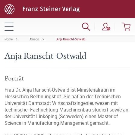
Home
Person
Anja Ranscht-Ostwald
Anja Ranscht-Ostwald
Porträt
Frau Dr. Anja Ranscht-Ostwald ist Ministerialrätin im
Hessischen Rechnungshof. Sie hat an der Technischen
Universität Darmstadt Wirtschaftsingenieurwesen mit
technischer Fachrichtung Maschinenbau studiert sowie an
der Universität Linköping (Schweden) einen Master of
Science in Manufacturing Management gemacht.