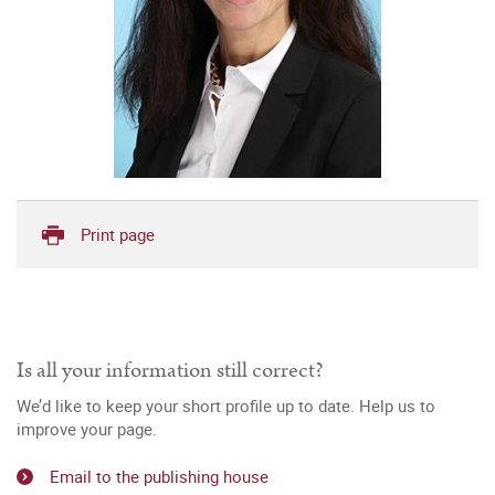
Print page
Is all your information still correct?
We’d like to keep your short profile up to date. Help us to
improve your page.
Email to the publishing house