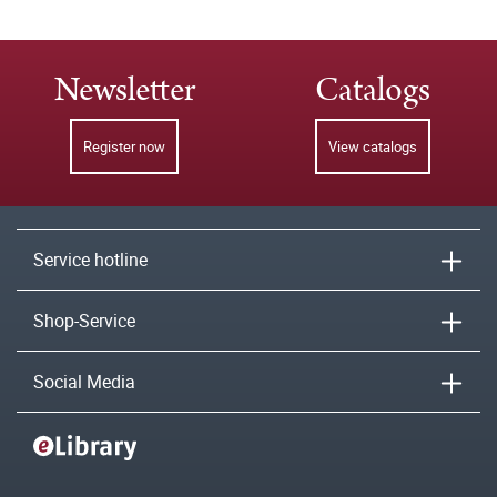
Newsletter
Catalogs
Register now
View catalogs
Service hotline
Shop-Service
Social Media