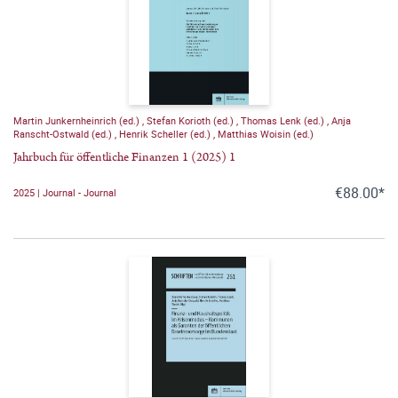
Martin Junkernheinrich (ed.)
,
Stefan Korioth (ed.)
,
Thomas Lenk (ed.)
,
Anja
Ranscht-Ostwald (ed.)
,
Henrik Scheller (ed.)
,
Matthias Woisin (ed.)
Jahrbuch für öffentliche Finanzen 1 (2025) 1
€88.00*
2025 | Journal - Journal