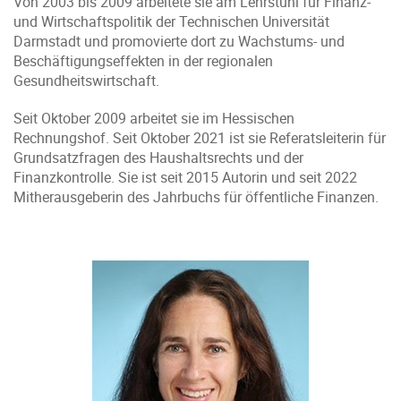
Von 2003 bis 2009 arbeitete sie am Lehrstuhl für Finanz-
und Wirtschaftspolitik der Technischen Universität
Darmstadt und promovierte dort zu Wachstums- und
Beschäftigungseffekten in der regionalen
Gesundheitswirtschaft.
Seit Oktober 2009 arbeitet sie im Hessischen
Rechnungshof. Seit Oktober 2021 ist sie Referatsleiterin für
Grundsatzfragen des Haushaltsrechts und der
Finanzkontrolle. Sie ist seit 2015 Autorin und seit 2022
Mitherausgeberin des Jahrbuchs für öffentliche Finanzen.