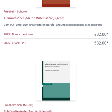
Friedhelm Schütte
Heinrich Abel. ‚Meine Partei ist die Jugend‘
Vom HJ-Führer zum universitären Berufs- und Arbeitspädagogen. Eine Biografie
€82.00*
2025 | Book - Hardcover
€82.00*
2025 | eBook - PDF
Friedhelm Schütte (ed.)
Schlüsseltexte der Berufspädagogik