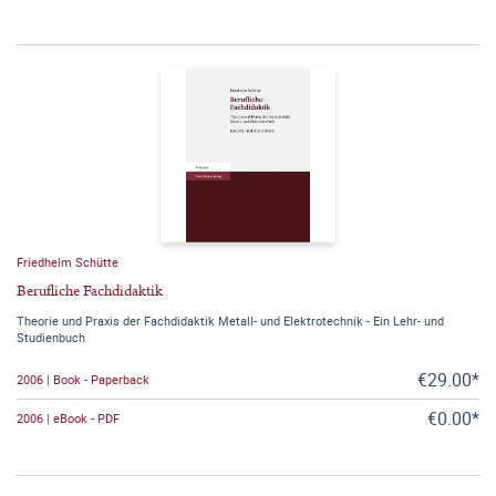
Friedhelm Schütte
Berufliche Fachdidaktik
Theorie und Praxis der Fachdidaktik Metall- und Elektrotechnik - Ein Lehr- und
Studienbuch
€29.00*
2006 | Book - Paperback
€0.00*
2006 | eBook - PDF