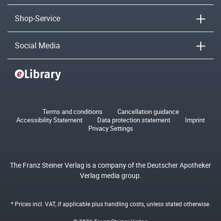
Shop-Service
Social Media
Terms and conditions
Cancellation guidance
Accessibility Statement
Data protection statement
Imprint
Privacy Settings
The Franz Steiner Verlag is a company of the Deutscher Apotheker
Verlag media group.
* Prices incl. VAT, if applicable plus
handling costs
, unless stated otherwise.