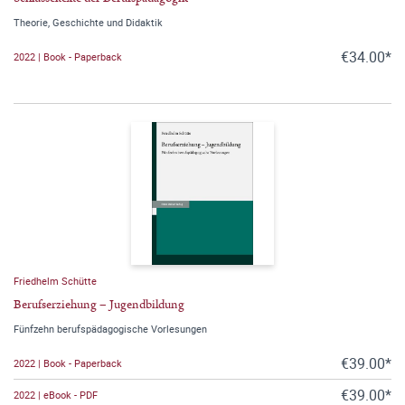
Theorie, Geschichte und Didaktik
€34.00*
2022 | Book - Paperback
Friedhelm Schütte
Berufserziehung – Jugendbildung
Fünfzehn berufspädagogische Vorlesungen
€39.00*
2022 | Book - Paperback
€39.00*
2022 | eBook - PDF