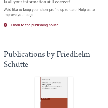
Is all your information still correct?
We’d like to keep your short profile up to date. Help us to
improve your page.
Email to the publishing house
Publications by Friedhelm
Schütte