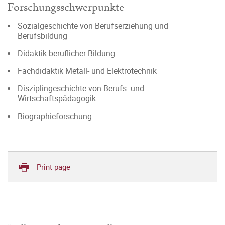
Forschungsschwerpunkte
Sozialgeschichte von Berufserziehung und
Berufsbildung
Didaktik beruflicher Bildung
Fachdidaktik Metall- und Elektrotechnik
Disziplingeschichte von Berufs- und
Wirtschaftspädagogik
Biographieforschung
Print page