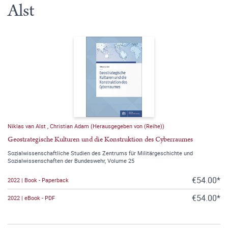
Alst
Niklas van Alst
,
Christian Adam (Herausgegeben von (Reihe))
Geostrategische Kulturen und die Konstruktion des Cyberraumes
Sozialwissenschaftliche Studien des Zentrums für Militärgeschichte und
Sozialwissenschaften der Bundeswehr, Volume 25
€54.00*
2022 | Book - Paperback
€54.00*
2022 | eBook - PDF