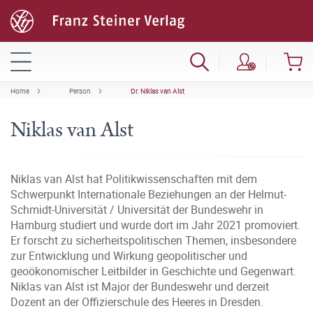
Home
Person
Dr. Niklas van Alst
Niklas van Alst
Niklas van Alst hat Politikwissenschaften mit dem
Schwerpunkt Internationale Beziehungen an der Helmut-
Schmidt-Universität / Universität der Bundeswehr in
Hamburg studiert und wurde dort im Jahr 2021 promoviert.
Er forscht zu sicherheitspolitischen Themen, insbesondere
zur Entwicklung und Wirkung geopolitischer und
geoökonomischer Leitbilder in Geschichte und Gegenwart.
Niklas van Alst ist Major der Bundeswehr und derzeit
Dozent an der Offizierschule des Heeres in Dresden.