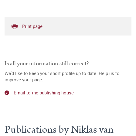
Print page
Is all your information still correct?
We’d like to keep your short profile up to date. Help us to
improve your page.
Email to the publishing house
Publications by Niklas van